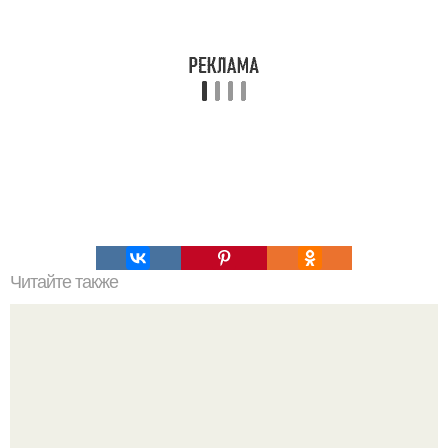
Читайте также