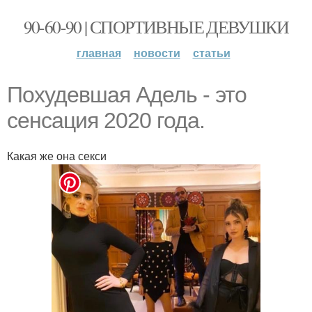
90-60-90 | СПОРТИВНЫЕ ДЕВУШКИ
главная
новости
статьи
Похудевшая Адель - это
сенсация 2020 года.
Какая же она секси