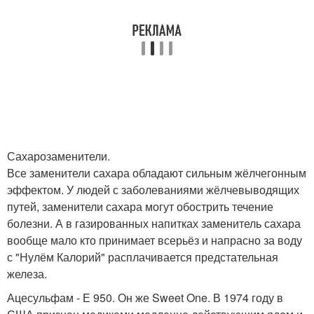
Сахарозаменители.
Все заменители сахара обладают сильным жёлчегонным
эффектом. У людей с заболеваниями жёлчевыводящих
путей, заменители сахара могут обострить течение
болезни. А в газированных напитках заменитель сахара
вообще мало кто принимает всерьёз и напрасно за воду
с "Нулём Калорий" расплачивается предстательная
железа.
Ацесульфам - Е 950. Он же Sweet One. В 1974 году в