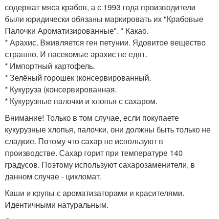
содержат мяса крабов, а с 1993 года производители
были юридически обязаны маркировать их "Крабовые
Палочки Ароматизированные". * Какао.
* Арахис. Вживляется ген петунии. Ядовитое вещество
страшно. И насекомые арахис не едят.
* Импортный картофель.
* Зелёный горошек (консервированный.
* Кукуруза (консервированная.
* Кукурузные палочки и хлопья с сахаром.
Внимание! Только в том случае, если покупаете
кукурузные хлопья, палочки, они должны быть только не
сладкие. Потому что сахар не используют в
производстве. Сахар горит при температуре 140
градусов. Поэтому используют сахарозаменители, в
данном случае - цикломат.
Каши и крупы с ароматизаторами и красителями.
Идентичными натуральным.