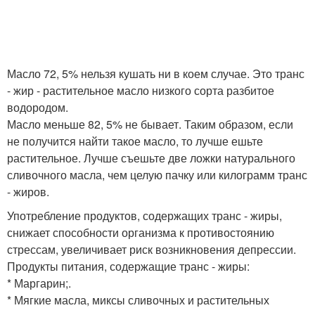
Масло 72, 5% нельзя кушать ни в коем случае. Это транс
- жир - растительное масло низкого сорта разбитое
водородом.
Масло меньше 82, 5% не бывает. Таким образом, если
не получится найти такое масло, то лучше ешьте
растительное. Лучше съешьте две ложки натурального
сливочного масла, чем целую пачку или килограмм транс
- жиров.
Употребление продуктов, содержащих транс - жиры,
снижает способности организма к противостоянию
стрессам, увеличивает риск возникновения депрессии.
Продукты питания, содержащие транс - жиры:
* Маргарин;.
* Мягкие масла, миксы сливочных и растительных