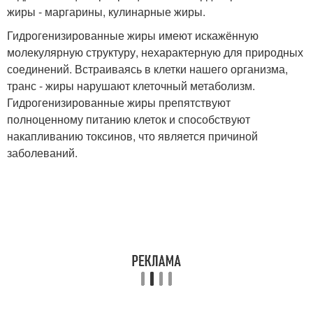
жиры - маргарины, кулинарные жиры.
Гидрогенизированные жиры имеют искажённую
молекулярную структуру, нехарактерную для природных
соединений. Встраиваясь в клетки нашего организма,
транс - жиры нарушают клеточный метаболизм.
Гидрогенизированные жиры препятствуют
полноценному питанию клеток и способствуют
накапливанию токсинов, что является причиной
заболеваний.