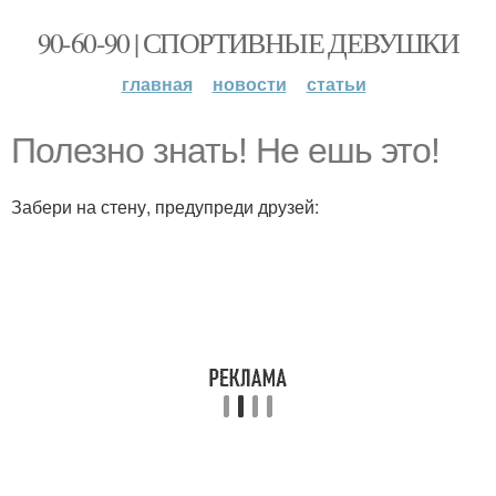
90-60-90 | СПОРТИВНЫЕ ДЕВУШКИ
главная
новости
статьи
Полезно знать! Не ешь это!
Забери на стену, предупреди друзей: