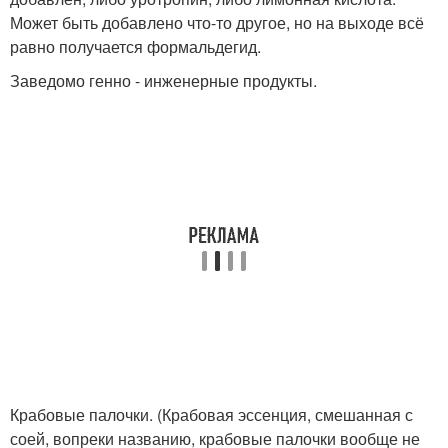
Может быть добавлено что-то другое, но на выходе всё
равно получается формальдегид.
Заведомо генно - инженерные продукты.
Крабовые палочки. (Крабовая эссенция, смешанная с
соей, вопреки названию, крабовые палочки вообще не