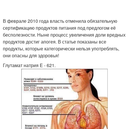
В феврале 2010 года власть отменила обязательную
сертификацию продуктов питания под предлогом её
бесполезности. Ныне процесс увеличения доли вредных
продуктов достиг апогея. В статье показаны все
продукты, которые категорически нельзя употреблять,
они опасны для здоровья!
Глутамат натрия E - 621.