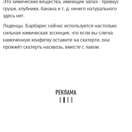
Это химические вещества, имеющие запах - привкус
груши, клубники, банана и т. д. ничего натурального
здесь нет.
Леденцы. Барбарис сейчас используется настолько
сильная химическая эссенция, что если вы слегка
намоченную конфетку оставите на скатерти, она
прожжёт скатерть насквозь, вместе с лаком.