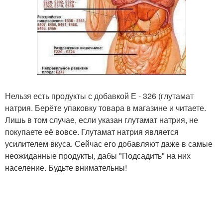
Нельзя есть продукты с добавкой Е - 326 (глутамат
натрия. Берёте упаковку товара в магазине и читаете.
Лишь в том случае, если указан глутамат натрия, не
покупаете её вовсе. Глутамат натрия является
усилителем вкуса. Сейчас его добавляют даже в самые
неожиданные продукты, дабы "Подсадить" на них
население. Будьте внимательны!