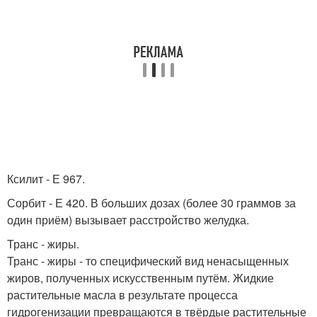
Ксилит - Е 967.
Сорбит - Е 420. В больших дозах (более 30 граммов за
один приём) вызывает расстройство желудка.
Транс - жиры.
Транс - жиры - то специфический вид ненасыщенных
жиров, полученных искусственным путём. Жидкие
растительные масла в результате процесса
гидрогенизации превращаются в твёрдые растительные