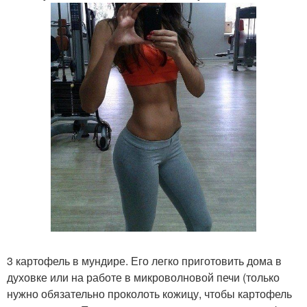
3 картофель в мундире. Его легко приготовить дома в
духовке или на работе в микроволновой печи (только
нужно обязательно проколоть кожицу, чтобы картофель