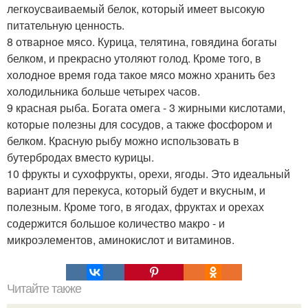
легкоусваиваемый белок, который имеет высокую
питательную ценность.
8 отварное мясо. Курица, телятина, говядина богаты
белком, и прекрасно утоляют голод. Кроме того, в
холодное время года такое мясо можно хранить без
холодильника больше четырех часов.
9 красная рыба. Богата омега - 3 жирными кислотами,
которые полезны для сосудов, а также фосфором и
белком. Красную рыбу можно использовать в
бутербродах вместо курицы.
10 фрукты и сухофрукты, орехи, ягоды. Это идеальный
вариант для перекуса, который будет и вкусным, и
полезным. Кроме того, в ягодах, фруктах и орехах
содержится большое количество макро - и
микроэлементов, аминокислот и витаминов.
Читайте также