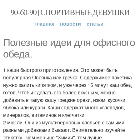
90-60-90 | СПОРТИВНЫЕ ДЕВУШКИ
главная
новости
статьи
Полезные идеи для офисного
обеда.
1 каши быстрого приготовления. Это может быть
популярная Овсянка или гречка. Содержимое пакетика
нужно залить кипятком, и уже через 15 минут ваш обед
готов. Чтобы сделать его более вкусным, можно
добавить в такую кашу грецкие орехи, изюм, кусочки
яблока или кураги. Каши содержат много углеводов,
минералов, витаминов и клетчатки.
2 мюсли. Они из мультизерновых хлопьев с самыми
разными добавками бывают. Внимательно изучайте
этикетку - чем меньше "Химии", тем лучше.