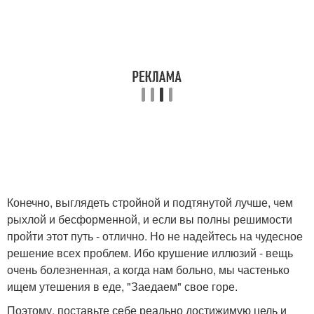
Конечно, выглядеть стройной и подтянутой лучше, чем
рыхлой и бесформенной, и если вы полны решимости
пройти этот путь - отлично. Но не надейтесь на чудесное
решение всех проблем. Ибо крушение иллюзий - вещь
очень болезненная, а когда нам больно, мы частенько
ищем утешения в еде, "Заедаем" свое горе.
Поэтому, поставьте себе реально достижимую цель и