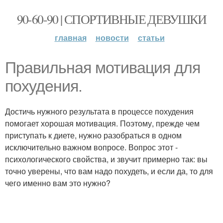
90-60-90 | СПОРТИВНЫЕ ДЕВУШКИ
главная
новости
статьи
Правильная мотивация для
похудения.
Достичь нужного результата в процессе похудения
помогает хорошая мотивация. Поэтому, прежде чем
приступать к диете, нужно разобраться в одном
исключительно важном вопросе. Вопрос этот -
психологического свойства, и звучит примерно так: вы
точно уверены, что вам надо похудеть, и если да, то для
чего именно вам это нужно?