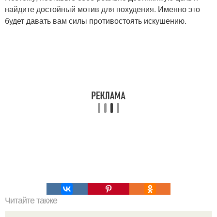
найдите достойный мотив для похудения. Именно это
будет давать вам силы противостоять искушению.
Читайте также