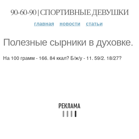
90-60-90 | СПОРТИВНЫЕ ДЕВУШКИ
главная
новости
статьи
Полезные сырники в духовке.
На 100 грамм - 166. 84 ккал? Б/ж/у - 11. 59/2. 18/27?