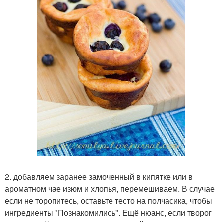
2. добавляем заранее замоченный в кипятке или в
ароматном чае изюм и хлопья, перемешиваем. В случае
если не торопитесь, оставьте тесто на полчасика, чтобы
ингредиенты "Познакомились". Ещё нюанс, если творог