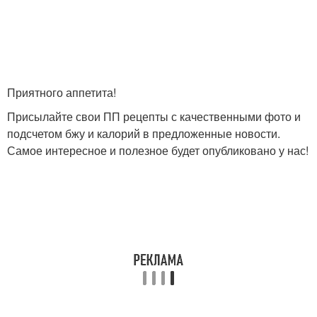
Приятного аппетита!
Присылайте свои ПП рецепты с качественными фото и
подсчетом бжу и калорий в предложенные новости.
Самое интересное и полезное будет опубликовано у нас!