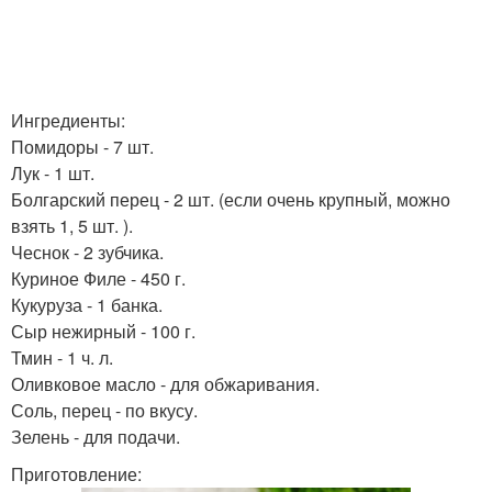
Ингредиенты:
Помидоры - 7 шт.
Лук - 1 шт.
Болгарский перец - 2 шт. (если очень крупный, можно
взять 1, 5 шт. ).
Чеснок - 2 зубчика.
Куриное Филе - 450 г.
Кукуруза - 1 банка.
Сыр нежирный - 100 г.
Тмин - 1 ч. л.
Оливковое масло - для обжаривания.
Соль, перец - по вкусу.
Зелень - для подачи.
Приготовление: