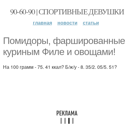
90-60-90 | СПОРТИВНЫЕ ДЕВУШКИ
главная
новости
статьи
Помидоры, фаршированные
куриным Филе и овощами!
На 100 грамм - 75. 41 ккал? Б/ж/у - 8. 35/2. 05/5. 51?