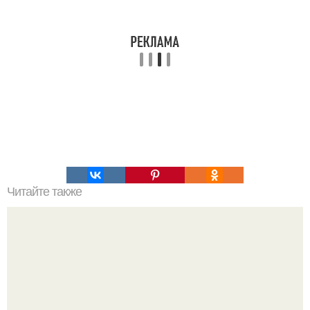
Читайте также