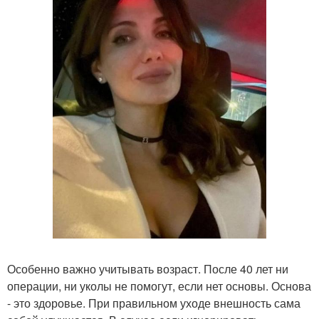
Особенно важно учитывать возраст. После 40 лет ни
операции, ни уколы не помогут, если нет основы. Основа
- это здоровье. При правильном уходе внешность сама