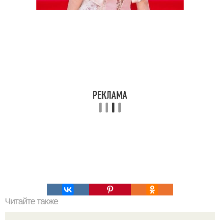
Читайте также