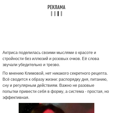
Актриса поделилась своими мыслями о красоте и
стройности без иллюзий и розовых очков. Её слова
звучали убедительно и трезво.
По мнению Климовой, нет никакого секретного рецепта.
Всё сводится к образу жизни: распорядку дня, питанию,
сну и регулярным действиям. Важно не разовые
попытки привести себя в форму, а система - простая, но
эффективная.