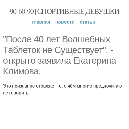
90-60-90 | СПОРТИВНЫЕ ДЕВУШКИ
главная
новости
статьи
"После 40 лет Волшебных
Таблеток не Существует", -
открыто заявила Екатерина
Климова.
Это признание отражает то, о чём многие предпочитают
не говорить.