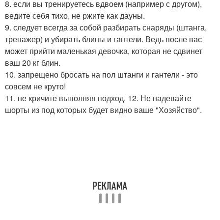
8. если вы тренируетесь вдвоем (например с другом),
ведите себя тихо, не ржите как дауны.
9. следует всегда за собой разбирать снаряды (штанга,
тренажер) и убирать блины и гантели. Ведь после вас
может прийти маленькая девочка, которая не сдвинет
ваш 20 кг блин.
10. запрещено бросать на пол штанги и гантели - это
совсем не круто!
11. не кричите выполняя подход. 12. Не надевайте
шорты из под которых будет видно ваше "Хозяйство".