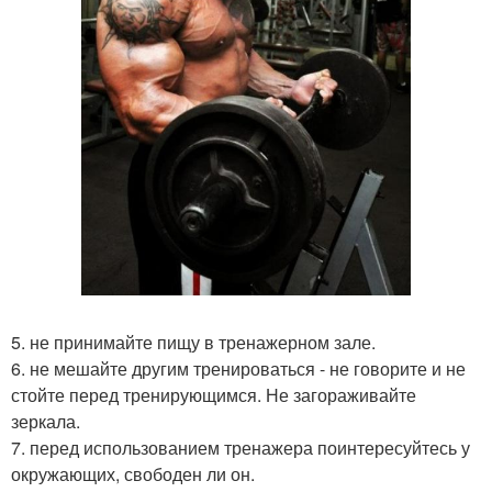
5. не принимайте пищу в тренажерном зале.
6. не мешайте другим тренироваться - не говорите и не
стойте перед тренирующимся. Не загораживайте
зеркала.
7. перед использованием тренажера поинтересуйтесь у
окружающих, свободен ли он.