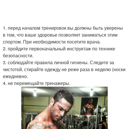
1. перед началом тренировок вы должны быть уверены
в том, что ваше здоровье позволяет заниматься этим
спортом. При необходимости посетите врача.
2. пройдите первоначальный инструктаж по технике
безопасности.
3. соблюдайте правила личной гигиены. Следите за
чистотой, стирайте одежду не реже раза в неделю (носки
ежедневно.
4. не перемещайте тренажеры.