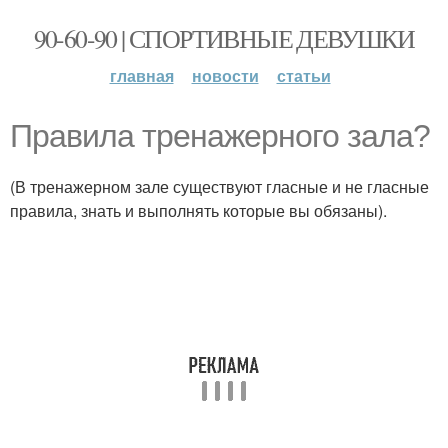
90-60-90 | СПОРТИВНЫЕ ДЕВУШКИ
главная
новости
статьи
Правила тренажерного зала?
(В тренажерном зале существуют гласные и не гласные
правила, знать и выполнять которые вы обязаны).