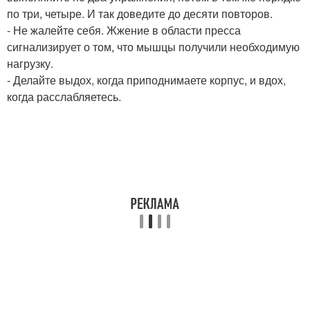
по три, четыре. И так доведите до десяти повторов.
- Не жалейте себя. Жжение в области пресса
сигнализирует о том, что мышцы получили необходимую
нагрузку.
- Делайте выдох, когда приподнимаете корпус, и вдох,
когда расслабляетесь.