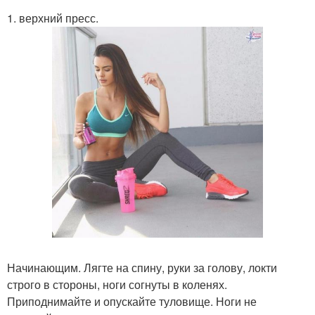
1. верхний пресс.
Начинающим. Лягте на спину, руки за голову, локти
строго в стороны, ноги согнуты в коленях.
Приподнимайте и опускайте туловище. Ноги не