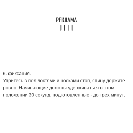
6. фиксация.
Упритесь в пол локтями и носками стоп, спину держите
ровно. Начинающие должны удерживаться в этом
положении 30 секунд, подготовленные - до трех минут.