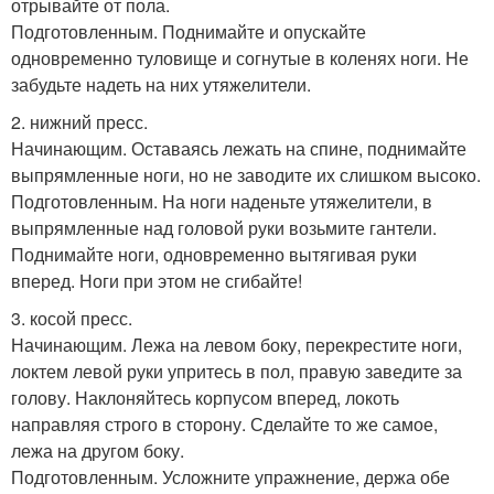
отрывайте от пола.
Подготовленным. Поднимайте и опускайте
одновременно туловище и согнутые в коленях ноги. Не
забудьте надеть на них утяжелители.
2. нижний пресс.
Начинающим. Оставаясь лежать на спине, поднимайте
выпрямленные ноги, но не заводите их слишком высоко.
Подготовленным. На ноги наденьте утяжелители, в
выпрямленные над головой руки возьмите гантели.
Поднимайте ноги, одновременно вытягивая руки
вперед. Ноги при этом не сгибайте!
3. косой пресс.
Начинающим. Лежа на левом боку, перекрестите ноги,
локтем левой руки упритесь в пол, правую заведите за
голову. Наклоняйтесь корпусом вперед, локоть
направляя строго в сторону. Сделайте то же самое,
лежа на другом боку.
Подготовленным. Усложните упражнение, держа обе