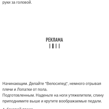
руки за головой.
Начинающим. Делайте "Велосипед", немного отрывая
плечи и Лопатки от пола.
Подготовленным. Наденьте на ноги утяжелители, спину
приподнимите выше и крутите воображаемые педали.