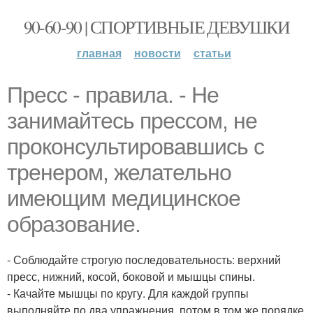
90-60-90 | СПОРТИВНЫЕ ДЕВУШКИ
главная
новости
статьи
Пресс - правила. - Не
занимайтесь прессом, не
проконсультировавшись с
тренером, желательно
имеющим медицинское
образование.
- Соблюдайте строгую последовательность: верхний
пресс, нижний, косой, боковой и мышцы спины.
- Качайте мышцы по кругу. Для каждой группы
выполняйте по два упражнения, потом в том же порядке