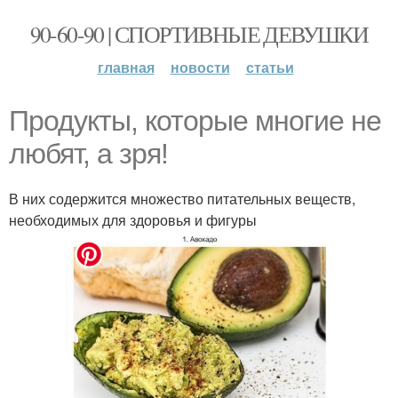
90-60-90 | СПОРТИВНЫЕ ДЕВУШКИ
главная
новости
статьи
Продукты, которые многие не
любят, а зря!
В них содержится множество питательных веществ,
необходимых для здоровья и фигуры