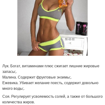
Лук. Богат, витаминами плюс сжигает лишние жировые
запасы;.
Малина. Содержит фруктовые энзимы;.
Ежевика. Убивает желание поесть, содержит довольно
много воды;.
Соя. Регулирует усвояемость солей, а также от большого
количества жиров.