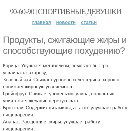
90-60-90 | СПОРТИВНЫЕ ДЕВУШКИ
главная
новости
статьи
Продукты, сжигающие жиры и
способствующие похудению?
Корица. Улучшает метаболизм, помогает быстро
усваивать сахарозу;.
Зелёный чай. Снижает уровень холестерина, хорошо
понижает жировую усвояемость;.
Грейпфрут. Снижает уровень инсулина, полностью
уничтожает желание перекусывать;.
Брокколи. Содержит витамины, а также улучшает работу
пищеварения;.
Ананас. Расщепляет жиры, улучшает работу
пищеварения;.