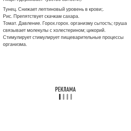
Тунец. Снижает лептиновый уровень в крови;.
Рис. Препятствует скачкам сахара.
Томат. Давление. Горох.горох. организму сытость; груша
связывает молекулы с холестерином; цикорий.
Стимулирует стимулирует пищеварительные процессы
организма.