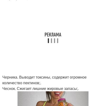
Черника. Выводит токсины, содержит огромное
количество пектинов;.
Чеснок. Сжигает лишние жировые запасы;.