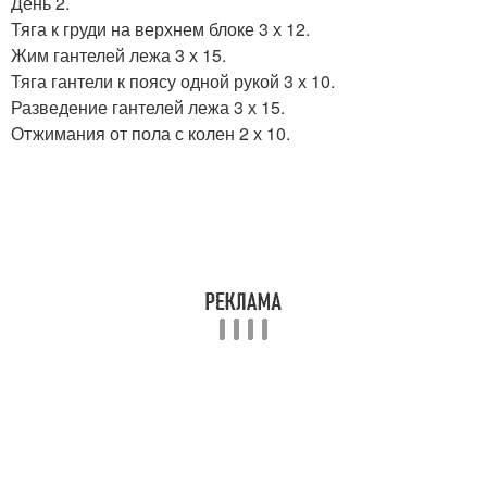
День 2.
Тяга к груди на верхнем блоке 3 х 12.
Жим гантелей лежа 3 х 15.
Тяга гантели к поясу одной рукой 3 х 10.
Разведение гантелей лежа 3 х 15.
Отжимания от пола с колен 2 х 10.