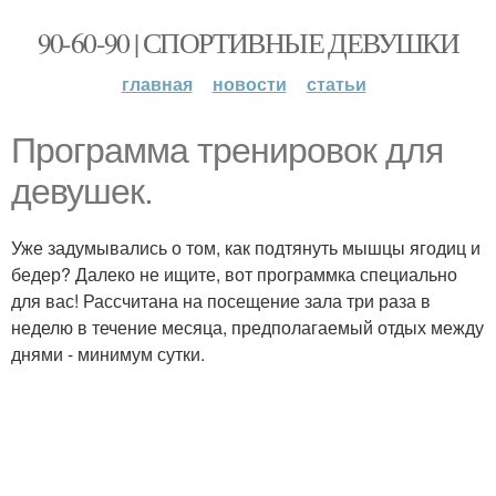
90-60-90 | СПОРТИВНЫЕ ДЕВУШКИ
главная
новости
статьи
Программа тренировок для
девушек.
Уже задумывались о том, как подтянуть мышцы ягодиц и
бедер? Далеко не ищите, вот программка специально
для вас! Рассчитана на посещение зала три раза в
неделю в течение месяца, предполагаемый отдых между
днями - минимум сутки.