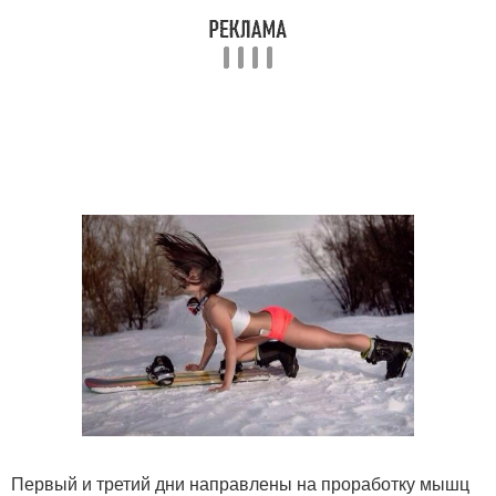
Первый и третий дни направлены на проработку мышц