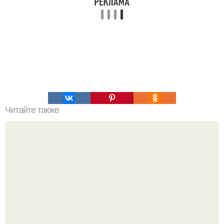
Читайте также
Лучшие рецепты от целлюлита.