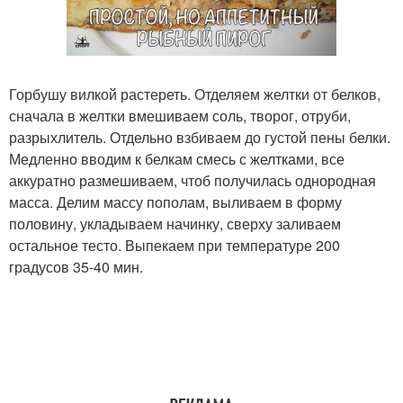
Горбушу вилкой растереть. Отделяем желтки от белков,
сначала в желтки вмешиваем соль, творог, отруби,
разрыхлитель. Отдельно взбиваем до густой пены белки.
Медленно вводим к белкам смесь с желтками, все
аккуратно размешиваем, чтоб получилась однородная
масса. Делим массу пополам, выливаем в форму
половину, укладываем начинку, сверху заливаем
остальное тесто. Выпекаем при температуре 200
градусов 35-40 мин.