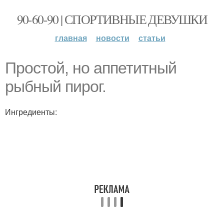
90-60-90 | СПОРТИВНЫЕ ДЕВУШКИ
главная
новости
статьи
Простой, но аппетитный
рыбный пирог.
Ингредиенты: