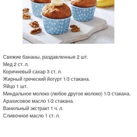
Свежие бананы, раздавленные 2 шт.
Мед 2 ст. л.
Коричневый сахар 3 ст. л.
Жирный греческий йогурт 1/3 стакана.
Яйцо 1 шт.
Миндальное молоко (любое другое молоко) 1/3 стакана.
Арахисовое масло 1/2 стакана.
Ванильный экстракт 1 ч. л.
Сливочное масло 1 ст. л.