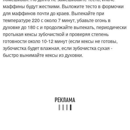
маффины будут жесткими. Выложите тесто в формочки
для маффинов почти до краев. Выпекайте при
температуре 220 с около 7 минут, убавьте огонь в
духовке до 180 с и продолжайте выпекать, периодически
протыкая кексы зубочисткой и проверяя степень
готовности около 10-12 минут (если кексы не готовы,
зубочистка будет влажная, если зубочистка сухая -
быстро вынимайте кексы из духовки.