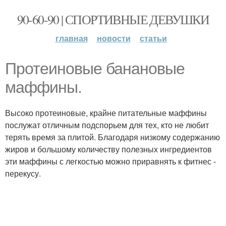
90-60-90 | СПОРТИВНЫЕ ДЕВУШКИ
главная
новости
статьи
Протеиновые банановые
маффины.
Высоко протеиновые, крайне питательные маффины
послужат отличным подспорьем для тех, кто не любит
терять время за плитой. Благодаря низкому содержанию
жиров и большому количеству полезных ингредиентов
эти маффины с легкостью можно приравнять к фитнес -
перекусу.