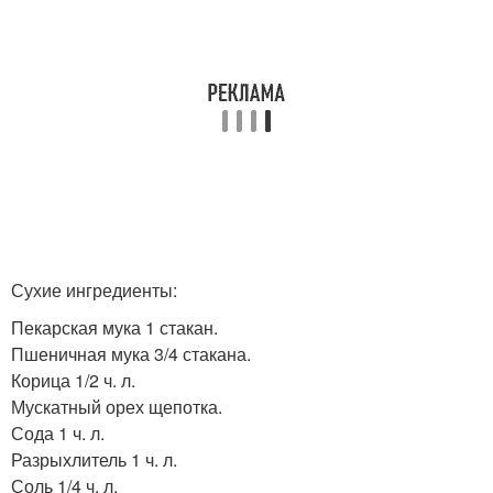
Сухие ингредиенты:
Пекарская мука 1 стакан.
Пшеничная мука 3/4 стакана.
Корица 1/2 ч. л.
Мускатный орех щепотка.
Сода 1 ч. л.
Разрыхлитель 1 ч. л.
Соль 1/4 ч. л.