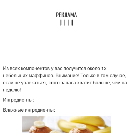
Из всех компонентов у вас получится около 12
небольших маффинов. Внимание! Только в том случае,
если не увлекаться, этого запаса хватит больше, чем на
неделю!
Ингредиенты:
Влажные ингредиенты: