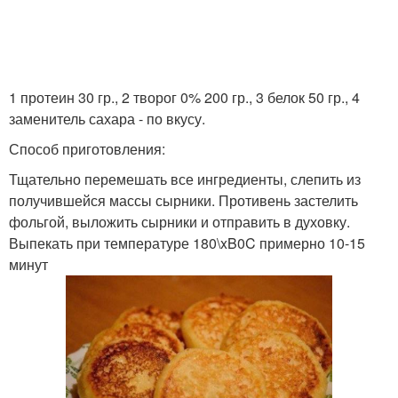
1 протеин 30 гр., 2 творог 0% 200 гр., 3 белок 50 гр., 4
заменитель сахара - по вкусу.
Способ приготовления:
Тщательно перемешать все ингредиенты, слепить из
получившейся массы сырники. Противень застелить
фольгой, выложить сырники и отправить в духовку.
Выпекать при температуре 180\xB0C примерно 10-15
минут