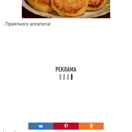
. Приятного аппетита!