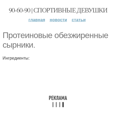
90-60-90 | СПОРТИВНЫЕ ДЕВУШКИ
главная
новости
статьи
Протеиновые обезжиренные
сырники.
Ингредиенты: