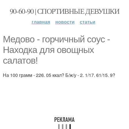
90-60-90 | СПОРТИВНЫЕ ДЕВУШКИ
главная
новости
статьи
Медово - горчичный соус -
Находка для овощных
салатов!
На 100 грамм - 226. 05 ккал? Б/ж/у - 2. 1/17. 61/15. 9?