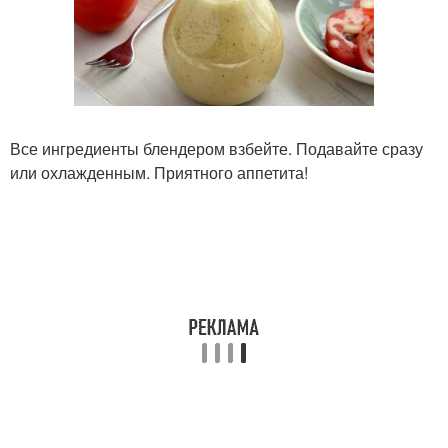
Все ингредиенты блендером взбейте. Подавайте сразу
или охлажденным. Приятного аппетита!