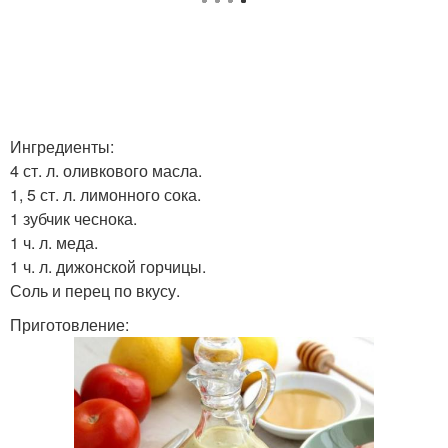
Ингредиенты:
4 ст. л. оливкового масла.
1, 5 ст. л. лимонного сока.
1 зубчик чеснока.
1 ч. л. меда.
1 ч. л. дижонской горчицы.
Соль и перец по вкусу.
Приготовление: