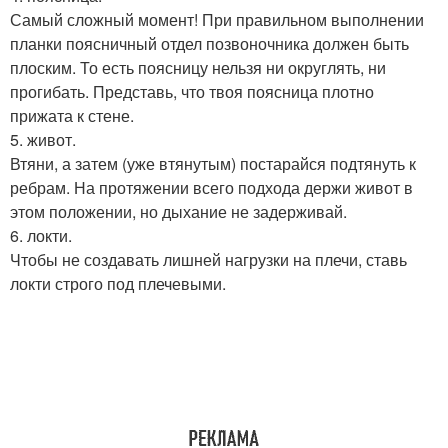
Самый сложный момент! При правильном выполнении
планки поясничный отдел позвоночника должен быть
плоским. То есть поясницу нельзя ни округлять, ни
прогибать. Представь, что твоя поясница плотно
прижата к стене.
5. живот.
Втяни, а затем (уже втянутым) постарайся подтянуть к
ребрам. На протяжении всего подхода держи живот в
этом положении, но дыхание не задерживай.
6. локти.
Чтобы не создавать лишней нагрузки на плечи, ставь
локти строго под плечевыми.