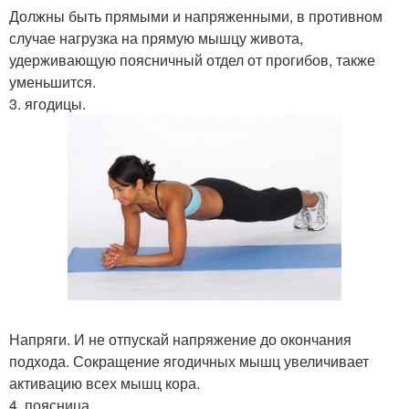
Должны быть прямыми и напряженными, в противном
случае нагрузка на прямую мышцу живота,
удерживающую поясничный отдел от прогибов, также
уменьшится.
3. ягодицы.
Напряги. И не отпускай напряжение до окончания
подхода. Сокращение ягодичных мышц увеличивает
активацию всех мышц кора.
4. поясница.