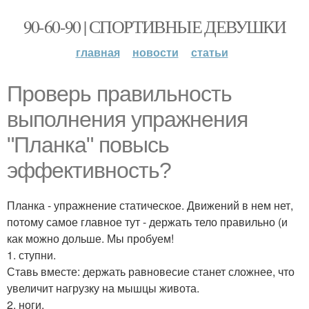
90-60-90 | СПОРТИВНЫЕ ДЕВУШКИ
главная
новости
статьи
Проверь правильность
выполнения упражнения
"Планка" повысь
эффективность?
Планка - упражнение статическое. Движений в нем нет,
потому самое главное тут - держать тело правильно (и
как можно дольше. Мы пробуем!
1. ступни.
Ставь вместе: держать равновесие станет сложнее, что
увеличит нагрузку на мышцы живота.
2. ноги.