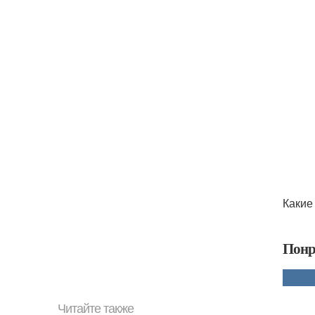
Какие
Понр
Читайте также