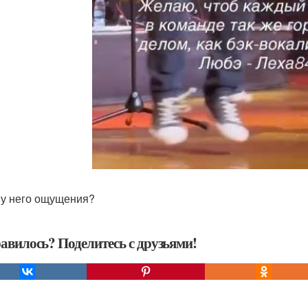
 у него ощущения?
авилось? Поделитесь с друзьями!