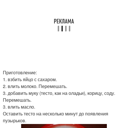
Приготовление:
1. взбить яйцо с сахаром.
2. влить молоко. Перемешать.
3. добавить муку (тесто, как на оладьи), корицу, соду.
Перемешать.
3. влить масло.
Оставить тесто на несколько минут до появления
пузырьков.