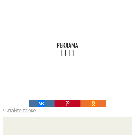
Читайте также