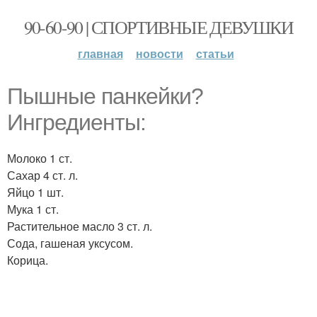
90-60-90 | СПОРТИВНЫЕ ДЕВУШКИ
главная
новости
статьи
Пышные панкейки?
Ингредиенты:
Молоко 1 ст.
Сахар 4 ст. л.
Яйцо 1 шт.
Мука 1 ст.
Растительное масло 3 ст. л.
Сода, гашеная уксусом.
Корица.