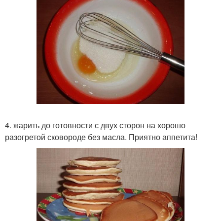
4. жарить до готовности с двух сторон на хорошо
разогретой сковороде без масла. Приятно аппетита!