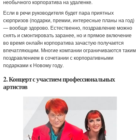
необычного корпоратива на удаленке.
Если в речи руководителя будет пара приятных
сюрпризов (подарки, премии, интересные планы на год)
— вообще здорово. Естественно, поздравление можно
снять и смонтировать заранее, но и прямое включение
во время онлайн корпоратива зачастую получается
впечатляющим. Многие компании ограничиваются таким
поздравлением в сочетании с корпоративными
подарками к Новому году.
2. Концерт с участием профессиональных
артистов