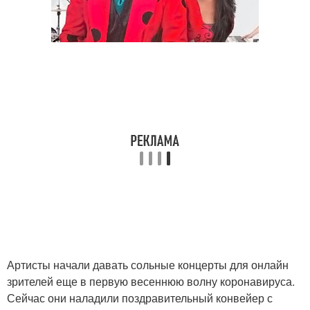
Артисты начали давать сольные концерты для онлайн
зрителей еще в первую весеннюю волну коронавируса.
Сейчас они наладили поздравительный конвейер с