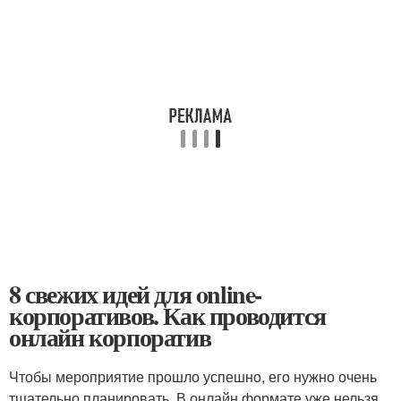
8 свежих идей для online-
корпоративов. Как проводится
онлайн корпоратив
Чтобы мероприятие прошло успешно, его нужно очень
тщательно планировать. В онлайн формате уже нельзя