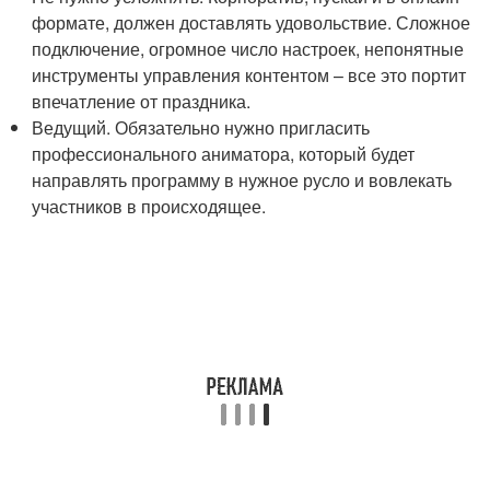
формате, должен доставлять удовольствие. Сложное
подключение, огромное число настроек, непонятные
инструменты управления контентом – все это портит
впечатление от праздника.
Ведущий. Обязательно нужно пригласить
профессионального аниматора, который будет
направлять программу в нужное русло и вовлекать
участников в происходящее.