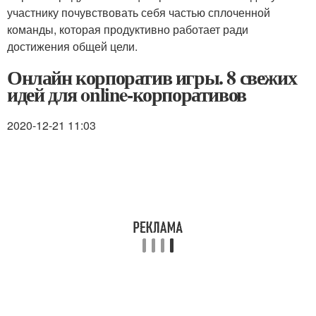
участнику почувствовать себя частью сплоченной
команды, которая продуктивно работает ради
достижения общей цели.
Онлайн корпоратив игры. 8 свежих
идей для online-корпоративов
2020-12-21 11:03