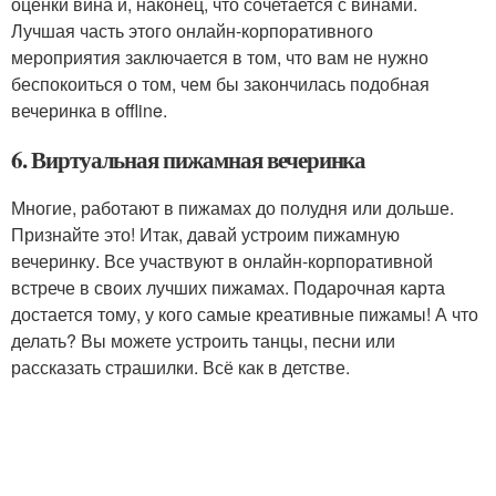
оценки вина и, наконец, что сочетается с винами.
Лучшая часть этого онлайн-корпоративного
мероприятия заключается в том, что вам не нужно
беспокоиться о том, чем бы закончилась подобная
вечеринка в offline.
6. Виртуальная пижамная вечеринка
Многие, работают в пижамах до полудня или дольше.
Признайте это! Итак, давай устроим пижамную
вечеринку. Все участвуют в онлайн-корпоративной
встрече в своих лучших пижамах. Подарочная карта
достается тому, у кого самые креативные пижамы! А что
делать? Вы можете устроить танцы, песни или
рассказать страшилки. Всё как в детстве.