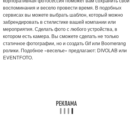
корпоративная фотосессия поможет вам сохранить свои
воспоминания и весело провести время. В подобных
сервисах вы можете выбрать шаблон, который можно
забрендировать в стилистике вашей компании или
мероприятия. Сделать фото с любого устройства, в
котором есть камера. Вы сможете сделать не только
статичное фотографии, но и создать Gif или Boomerang
ролики. Подобное «веселье» предлагают: DIVOLAB или
EVENTFOTO.