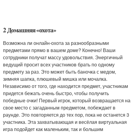
2 Домашняя «охота»
Возможна ли онлайн-охота за разнообразными
предметами прямо в вашем доме? Конечно! Ваши
сотрудники получат массу удовольствия. Энергичный
ведущий просит всех участников брать по одному
предмету за раз. Это может быть баночка с медом,
зимняя шапка, плюшевый мишка или мочалка.
Независимо от того, где находится предмет, участникам
придется бежать очень быстро, чтобы получить
победные очки! Первый игрок, который возвращается на
свое место с загаданным предметом, побеждает в
раунде. Это повторяется до тех пор, пока не останется 3
участника. Эта захватывающая и весёлая виртуальная
игра подойдет как маленьким, так и большим