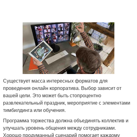
Существует масса интересных форматов для
проведения онлайн корпоратива. Выбор зависит от
вашей цели. Это может быть стопроцентно
развлекательный праздник, мероприятие с элементами
тимбилдинга или обучения.
Программа торжества должна объединять коллектив и
улучшать уровень общения между сотрудниками.
Хорошо продуманный сценарий помогает каждому