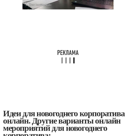
Идеи для новогоднего корпоратива
онлайн. Другие варианты онлайн
мероприятий для новогоднего
корпоратива: