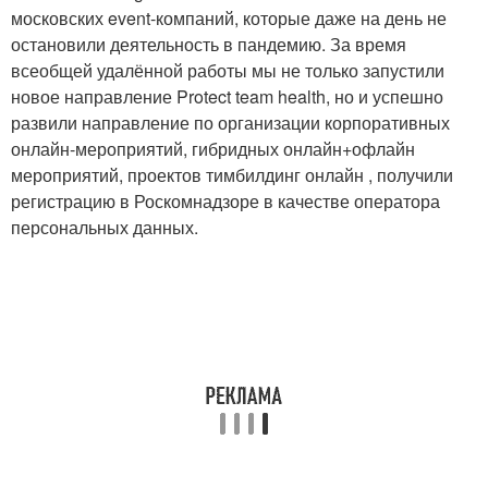
московских event-компаний, которые даже на день не
остановили деятельность в пандемию. За время
всеобщей удалённой работы мы не только запустили
новое направление Protect team health, но и успешно
развили направление по организации корпоративных
онлайн-мероприятий, гибридных онлайн+офлайн
мероприятий, проектов тимбилдинг онлайн , получили
регистрацию в Роскомнадзоре в качестве оператора
персональных данных.