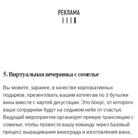
5. Виртуальная вечеринка с сомелье
Вы можете, заранее, в качестве корпоративных
подарков, презентовать вашим коллегам по 3 бутылки
вина вместе с картой дегустации. Это бонус, от которого
ваши сотрудники будут на седьмом небе от счастья.
Ведущий мероприятия организует прямую трансляцию с
сомелье, чтобы провести вашу команду через базовый
процесс выращивания винограда и изготовления вина,