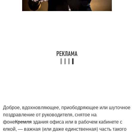
Доброе, вдохновляющее, приободряющее или шуточное
поздравление от руководителя, снятое на
фоне
Кремля
здания офиса или в рабочем кабинете с
елкой, — важная (или даже единственная) часть такого