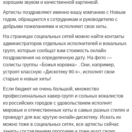
хорошим звуком и качественной картинкой.
Артисты поздравляют именно вашу компанию с Новым
годом, обращаются к сотрудникам и руководителю с
добрыми пожеланиями и исполняют свои хиты.
На страницах социальных сетей можно найти контакты
администраторов отдельных исполнителей и вокальных
групп, которые сообщат вам стоимость онлайн
поздравления на определенную дату. На фото —
солисты группы «Божья коровка» . Они, например,
устроят классную «Дискотеку 90-х», исполнят свои
старые и новые хиты!
Если бюджет не очень большой, множество
профессиональных кавер-групп и сольных вокалистов
из российских городов с удовольствием исполнят
мировые и отечественные хиты в самых разных стилях и
проведут для вас крутую онлайн-дискотеку. Искать их
можно тоже в социальных сетях, все артисты сейчас
заняты составлением программ и тоже ищут своих