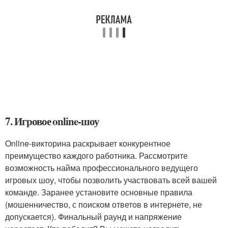
7. Игровое online-шоу
Online-викторина раскрывает конкурентное
преимущество каждого работника. Рассмотрите
возможность найма профессионального ведущего
игровых шоу, чтобы позволить участвовать всей вашей
команде. Заранее установите основные правила
(мошенничество, с поиском ответов в интернете, не
допускается). Финальный раунд и напряжение