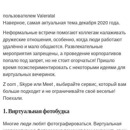
пользователем Valeratal
Наверное, самая актуальная тема декабря 2020 года.
Неформальные встречи помогают коллегам налаживать
дружеские отношения, особенно, когда люди работают
удалённо и мало общаются. Развлекательные
мероприятия запрещены, а проведение корпоративов
попало под запрет, но не стоит огорчаться! Пришло
время поэкспериментировать с некоторыми идеями для
виртуальных вечеринок.
Z oom , Skype или Meet , выбирайте сервис, который вам
больше подходит и не ограничивайте своё веселье!
Поехали.
1. Виртуальная фотобудка
Многие люди любят фотографироваться. Виртуальная