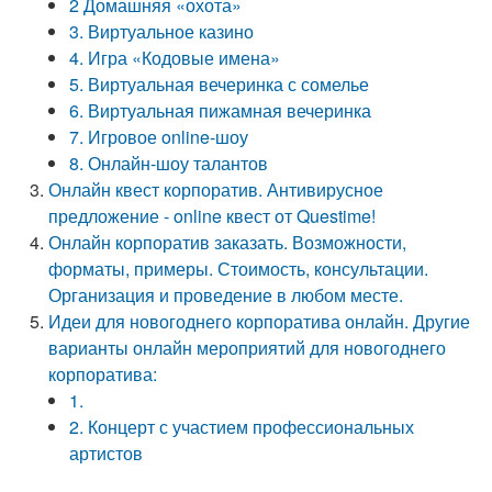
2 Домашняя «охота»
3. Виртуальное казино
4. Игра «Кодовые имена»
5. Виртуальная вечеринка с сомелье
6. Виртуальная пижамная вечеринка
7. Игровое online-шоу
8. Онлайн-шоу талантов
Онлайн квест корпоратив. Антивирусное
предложение - online квест от Questime!
Онлайн корпоратив заказать. Возможности,
форматы, примеры. Стоимость, консультации.
Организация и проведение в любом месте.
Идеи для новогоднего корпоратива онлайн. Другие
варианты онлайн мероприятий для новогоднего
корпоратива:
1.
2. Концерт с участием профессиональных
артистов