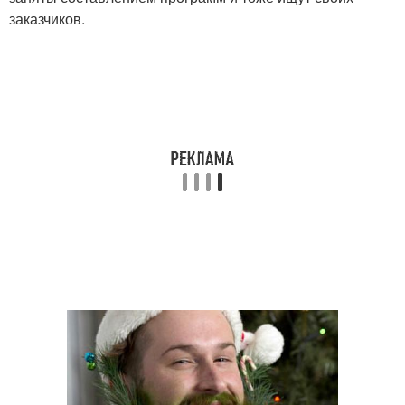
заказчиков.