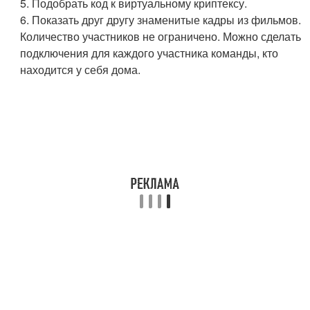
5. Подобрать код к виртуальному криптексу.
6. Показать друг другу знаменитые кадры из фильмов.
Количество участников не ограничено. Можно сделать
подключения для каждого участника команды, кто
находится у себя дома.