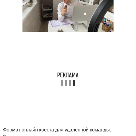
Формат онлайн квеста для удаленной команды.