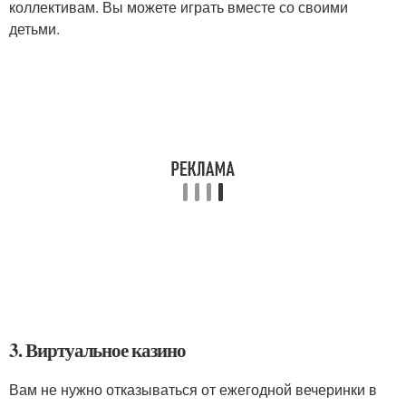
коллективам. Вы можете играть вместе со своими
детьми.
3. Виртуальное казино
Вам не нужно отказываться от ежегодной вечеринки в