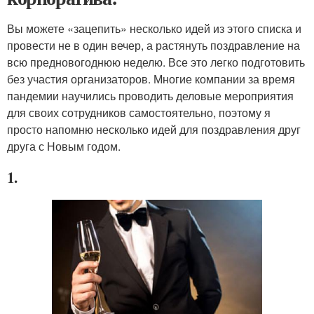
Вы можете «зацепить» несколько идей из этого списка и
провести не в один вечер, а растянуть поздравление на
всю предновогоднюю неделю. Все это легко подготовить
без участия организаторов. Многие компании за время
пандемии научились проводить деловые мероприятия
для своих сотрудников самостоятельно, поэтому я
просто напомню несколько идей для поздравления друг
друга с Новым годом.
1.