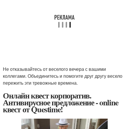
Не отказывайтесь от веселого вечера с вашими
коллегами. Объединитесь и помогите друг другу весело
пережить эти тревожные времена.
Онлайн квест корпоратив.
Антивирусное предложение - online
квест от Questime!