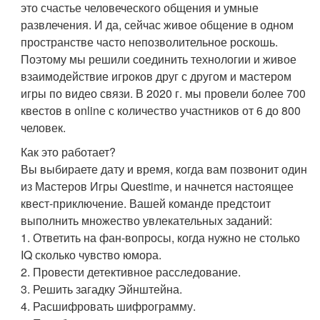
это счастье человеческого общения и умные
развлечения. И да, сейчас живое общение в одном
пространстве часто непозволительное роскошь.
Поэтому мы решили соединить технологии и живое
взаимодействие игроков друг с другом и мастером
игры по видео связи. В 2020 г. мы провели более 700
квестов в online с количество участников от 6 до 800
человек.
Как это работает?
Вы выбираете дату и время, когда вам позвонит один
из Мастеров Игры Questime, и начнется настоящее
квест-приключение. Вашей команде предстоит
выполнить множество увлекательных заданий:
1. Ответить на фан-вопросы, когда нужно не столько
IQ сколько чувство юмора.
2. Провести детективное расследование.
3. Решить загадку Эйнштейна.
4. Расшифровать шифрограмму.