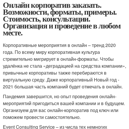
Онлайн корпоратив заказать.
Возможности, форматы, примеры.
Стоимость, консультации.
Организация и проведение в любом
месте.
Корпоративные мероприятия в онлайн – тренд 2020
года. По всему миру корпоративная культура
стремительно мигрирует в онлайн-форматы. Чтобы
удалёнка не стала «деградацией на средства компании»,
привычные корпоративы также перебираются в
виртуальную среду. Даже корпоративный Новый год -
2021 большая часть компаний будет отмечать в онлайн.
Пандемия завершится, но опыт проведения онлайн-
мероприятий пригодиться вашей компании и в будущем.
Организуем для вас онлайн-корпоратив под ключ или
поможем провести самостоятельно.
Event Consulting Service – из числа тех немногих