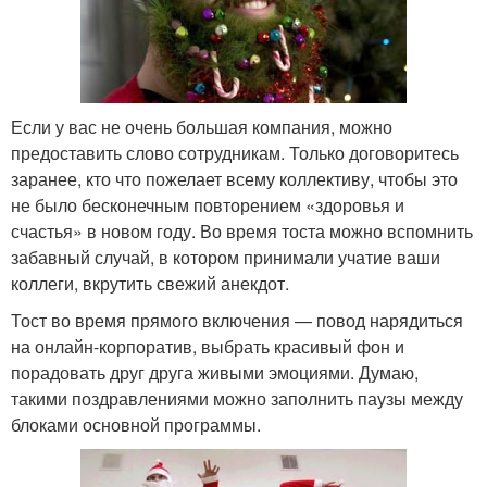
Если у вас не очень большая компания, можно
предоставить слово сотрудникам. Только договоритесь
заранее, кто что пожелает всему коллективу, чтобы это
не было бесконечным повторением «здоровья и
счастья» в новом году. Во время тоста можно вспомнить
забавный случай, в котором принимали учатие ваши
коллеги, вкрутить свежий анекдот.
Тост во время прямого включения — повод нарядиться
на онлайн-корпоратив, выбрать красивый фон и
порадовать друг друга живыми эмоциями. Думаю,
такими поздравлениями можно заполнить паузы между
блоками основной программы.