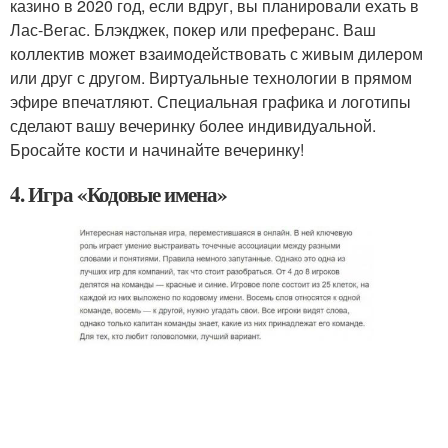
казино в 2020 год, если вдруг, вы планировали ехать в
Лас-Вегас. Блэкджек, покер или преферанс. Ваш
коллектив может взаимодействовать с живым дилером
или друг с другом. Виртуальные технологии в прямом
эфире впечатляют. Специальная графика и логотипы
сделают вашу вечеринку более индивидуальной.
Бросайте кости и начинайте вечеринку!
4. Игра «Кодовые имена»