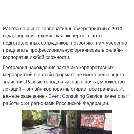
Работа на рынке корпоративных мероприятий с 2010
года, широкая техническая экспертиза, штат
подготовленных сотрудников, позволяют нам уверенно
предлагать профессиональную организовать онлайн-
корпоратив любой сложности.
География нахождения заказчика корпоративных
мероприятий в онлайн-формате не имеет решающего
значения. Разные города и часовые пояса, множество
локаций – онлайн-корпоратив стирает все границы. И,
важное замечание - Event Consulting Service имеет опыт
работы с 84 регионами Российской Федерации.