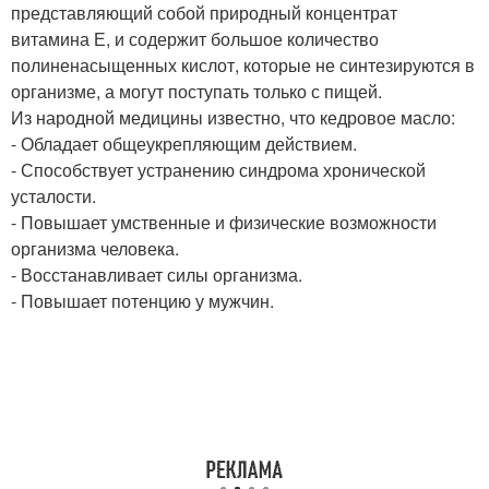
представляющий собой природный концентрат
витамина Е, и содержит большое количество
полиненасыщенных кислот, которые не синтезируются в
организме, а могут поступать только с пищей.
Из народной медицины известно, что кедровое масло:
- Обладает общеукрепляющим действием.
- Способствует устранению синдрома хронической
усталости.
- Повышает умственные и физические возможности
организма человека.
- Восстанавливает силы организма.
- Повышает потенцию у мужчин.