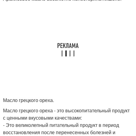
Масло грецкого ореха.
Масло грецкого ореха - это высокопитательный продукт
с ценными вкусовыми качествами:
- Это великолепный питательный продукт в период
восстановления после перенесенных болезней и