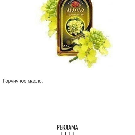
Горчичное масло.