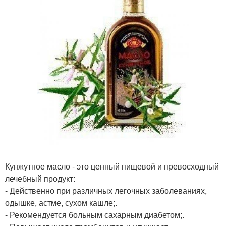
Кунжутное масло - это ценный пищевой и превосходный
лечебный продукт:
- Действенно при различных легочных заболеваниях,
одышке, астме, сухом кашле;.
- Рекомендуется больным сахарным диабетом;.