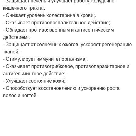
- Защищает печень и улучшает работу желудочно-
кишечного тракта;.
- Снижает уровень холестерина в крови;.
- Оказывает противовоспалительное действие;.
- Обладает противоязвенным и антисептическим
действием;.
- Защищает от солнечных ожогов, ускоряет регенерацию
тканей;.
- Стимулирует иммунитет организма;.
- Оказывает противогрибковое, противопаразитарное и
антигельминтное действие;.
- Улучшает состояние кожи;.
- Способствует восстановлению и ускорению роста
волос и ногтей.