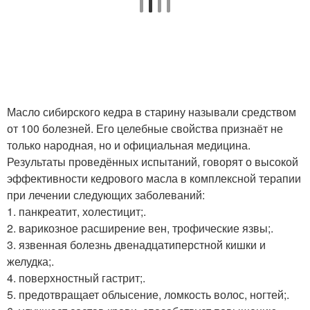
Масло сибирского кедра в старину называли средством
от 100 болезней. Его целебные свойства признаёт не
только народная, но и официальная медицина.
Результаты проведённых испытаний, говорят о высокой
эффективности кедрового масла в комплексной терапии
при лечении следующих заболеваний:
1. панкреатит, холестицит;.
2. варикозное расширение вен, трофические язвы;.
3. язвенная болезнь двенадцатиперстной кишки и
желудка;.
4. поверхностный гастрит;.
5. предотвращает облысение, ломкость волос, ногтей;.