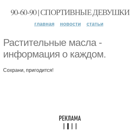
90-60-90 | СПОРТИВНЫЕ ДЕВУШКИ
главная
новости
статьи
Растительные масла -
информация о каждом.
Сохрани, пригодится!