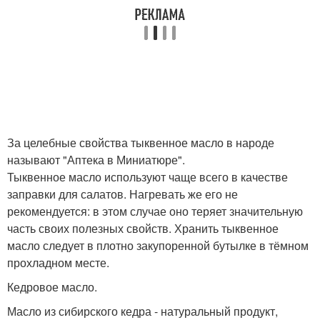
За целебные свойства тыквенное масло в народе
называют "Аптека в Миниатюре".
Тыквенное масло используют чаще всего в качестве
заправки для салатов. Нагревать же его не
рекомендуется: в этом случае оно теряет значительную
часть своих полезных свойств. Хранить тыквенное
масло следует в плотно закупоренной бутылке в тёмном
прохладном месте.
Кедровое масло.
Масло из сибирского кедра - натуральный продукт,