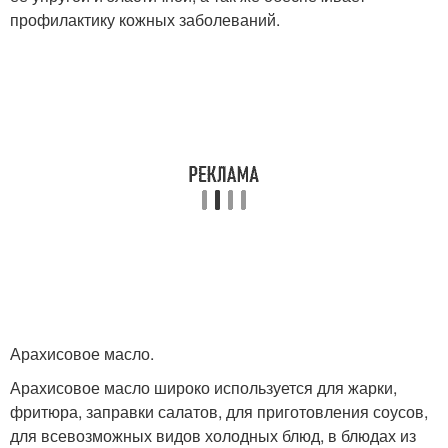
профилактику кожных заболеваний.
Арахисовое масло.
Арахисовое масло широко используется для жарки,
фритюра, заправки салатов, для приготовления соусов,
для всевозможных видов холодных блюд, в блюдах из