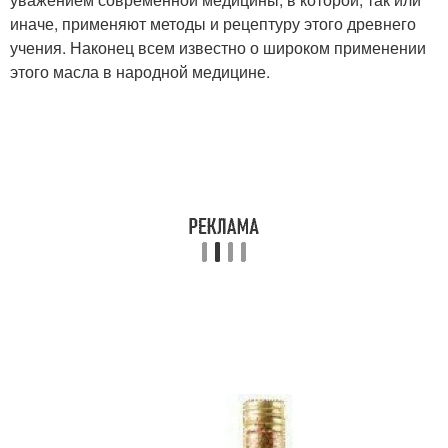
иначе, применяют методы и рецептуру этого древнего
учения. Наконец всем известно о широком применении
этого масла в народной медицине.