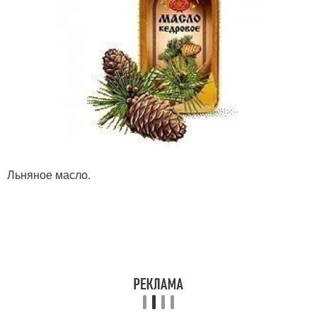
Льняное масло.