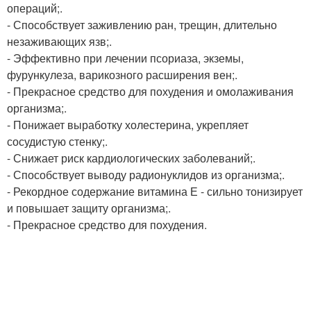
операций;.
- Способствует заживлению ран, трещин, длительно
незаживающих язв;.
- Эффективно при лечении псориаза, экземы,
фурункулеза, варикозного расширения вен;.
- Прекрасное средство для похудения и омолаживания
организма;.
- Понижает выработку холестерина, укрепляет
сосудистую стенку;.
- Снижает риск кардиологических заболеваний;.
- Способствует выводу радионуклидов из организма;.
- Рекордное содержание витамина Е - сильно тонизирует
и повышает защиту организма;.
- Прекрасное средство для похудения.