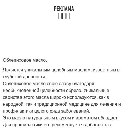
Облепиховое масло.
Является уникальным целебным маслом, известным в
глубокой древности.
Облепиховое масло свою славу благодаря
необыкновенной целебности обрело. Уникальные
свойства этого масла широко используются, как в
народной, так и традиционной медицине для лечения и
профилактики целого ряда заболеваний.
Это масло натуральным вкусом и ароматом обладает.
Для профилактики его рекомендуется добавлять в