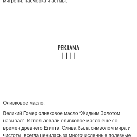
мигрени, насморка и астмы.
Оливковое масло.
Великий Гомер оливковое масло "Жидким Золотом
называл". Использовали оливковое масло еще со
времен древнего Египта. Олива была символом мира и
чистоты, всегда ценилась за многочисленные полезные