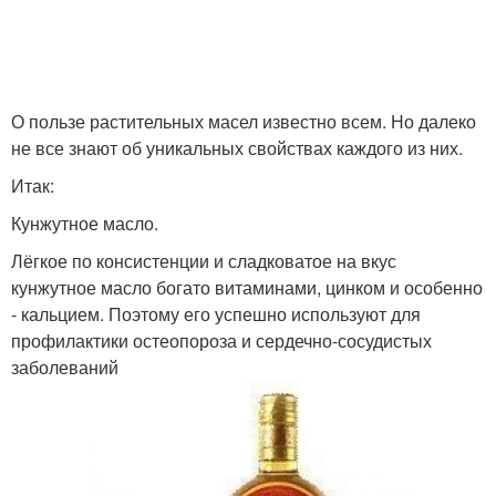
О пользе растительных масел известно всем. Но далеко
не все знают об уникальных свойствах каждого из них.
Итак:
Кунжутное масло.
Лёгкое по консистенции и сладковатое на вкус
кунжутное масло богато витаминами, цинком и особенно
- кальцием. Поэтому его успешно используют для
профилактики остеопороза и сердечно-сосудистых
заболеваний