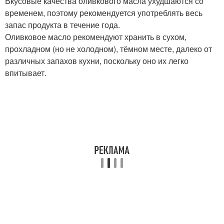
Вкусовые качества оливкового масла ухудшаются со
временем, поэтому рекомендуется употреблять весь
запас продукта в течение года.
Оливковое масло рекомендуют хранить в сухом,
прохладном (но не холодном), тёмном месте, далеко от
различных запахов кухни, поскольку оно их легко
впитывает.