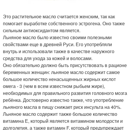
Это растительное масло считается женским, так как
помогает выработке собственного эстрогена. Оно также
сильным антиоксидантом является.
Льняное масло было известно своими полезными
свойствами еще в древней Руси. Его употребляли
внутрь и использовали также в качестве наружного
средства для ухода за кожей и волосами.
Оно обязательно должно быть присутствовать в рационе
беременных женщин: льняное масло содержит самое
большое количество ненасыщенных жирных кислот
омега - 3 (чем в всем известном рыбьем жире),
необходимых для правильного развития головного мозга
ребёнка. Достоверно известно также, что употребление
льняного масла в пищу снижает риск инсульта на 40%.
Льняное масло содержит также большое количество
витамина Е, который является витамином молодости и
долголетия, а также витамин F, который предупреждает