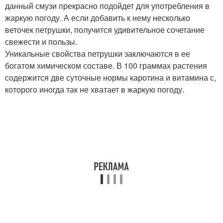
данный смузи прекрасно подойдет для употребления в
жаркую погоду. А если добавить к нему несколько
веточек петрушки, получится удивительное сочетание
свежести и пользы.
Уникальные свойства петрушки заключаются в ее
богатом химическом составе. В 100 граммах растения
содержится две суточные нормы каротина и витамина с,
которого иногда так не хватает в жаркую погоду.