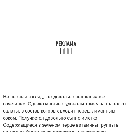
На первый взгляд, это довольно непривычное
сочетание. Однако многие с удовольствием заправляют
салаты, в состав которых входит перец, лимонным
соком. Получается довольно сытно и легко.
Содержащиеся в зеленом перце витамины группы в
помогают бороться со стрессами, успокаивают,