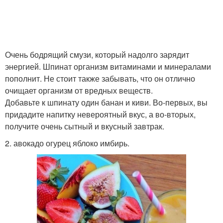
Очень бодрящий смузи, который надолго зарядит
энергией. Шпинат организм витаминами и минералами
пополнит. Не стоит также забывать, что он отлично
очищает организм от вредных веществ.
Добавьте к шпинату один банан и киви. Во-первых, вы
придадите напитку невероятный вкус, а во-вторых,
получите очень сытный и вкусный завтрак.
2. авокадо огурец яблоко имбирь.