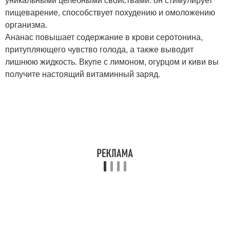
пищеварение, способствует похудению и омоложению
организма.
Ананас повышает содержание в крови серотонина,
притупляющего чувство голода, а также выводит
лишнюю жидкость. Вкупе с лимоном, огурцом и киви вы
получите настоящий витаминный заряд.