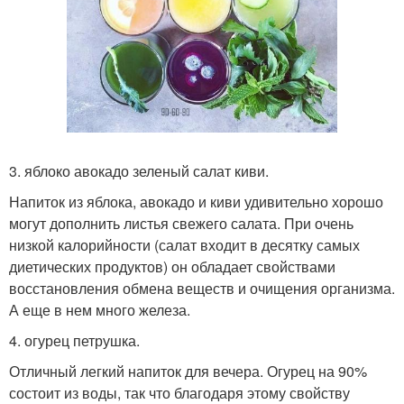
3. яблоко авокадо зеленый салат киви.
Напиток из яблока, авокадо и киви удивительно хорошо
могут дополнить листья свежего салата. При очень
низкой калорийности (салат входит в десятку самых
диетических продуктов) он обладает свойствами
восстановления обмена веществ и очищения организма.
А еще в нем много железа.
4. огурец петрушка.
Отличный легкий напиток для вечера. Огурец на 90%
состоит из воды, так что благодаря этому свойству