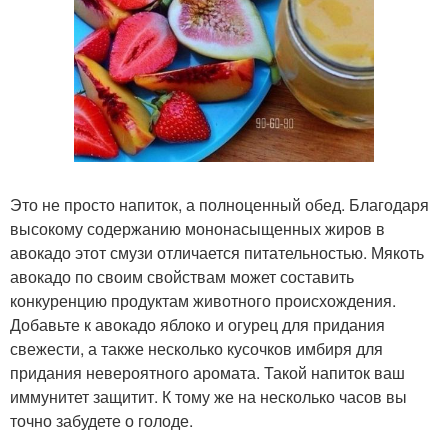
Это не просто напиток, а полноценный обед. Благодаря
высокому содержанию мононасыщенных жиров в
авокадо этот смузи отличается питательностью. Мякоть
авокадо по своим свойствам может составить
конкуренцию продуктам животного происхождения.
Добавьте к авокадо яблоко и огурец для придания
свежести, а также несколько кусочков имбиря для
придания невероятного аромата. Такой напиток ваш
иммунитет защитит. К тому же на несколько часов вы
точно забудете о голоде.