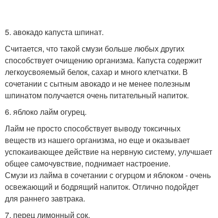
5. авокадо капуста шпинат.
Считается, что такой смузи больше любых других
способствует очищению организма. Капуста содержит
легкоусвояемый белок, сахар и много клетчатки. В
сочетании с сытным авокадо и не менее полезным
шпинатом получается очень питательный напиток.
6. яблоко лайм огурец.
Лайм не просто способствует выводу токсичных
веществ из нашего организма, но еще и оказывает
успокаивающее действие на нервную систему, улучшает
общее самочувствие, поднимает настроение.
Смузи из лайма в сочетании с огурцом и яблоком - очень
освежающий и бодрящий напиток. Отлично подойдет
для раннего завтрака.
7. перец лимонный сок.