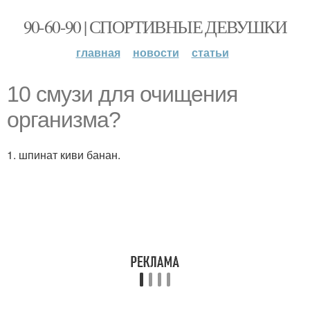
90-60-90 | СПОРТИВНЫЕ ДЕВУШКИ
главная
новости
статьи
10 смузи для очищения
организма?
1. шпинат киви банан.