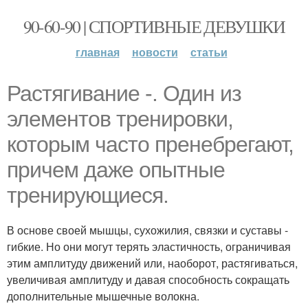
90-60-90 | СПОРТИВНЫЕ ДЕВУШКИ
главная
новости
статьи
Растягивание -. Один из
элементов тренировки,
которым часто пренебрегают,
причем даже опытные
тренирующиеся.
В основе своей мышцы, сухожилия, связки и суставы -
гибкие. Но они могут терять эластичность, ограничивая
этим амплитуду движений или, наоборот, растягиваться,
увеличивая амплитуду и давая способность сокращать
дополнительные мышечные волокна.