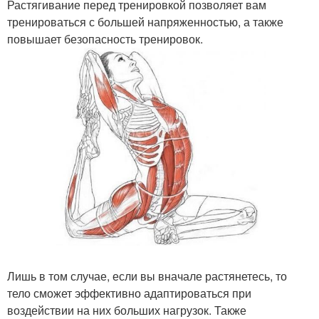
Растягивание перед тренировкой позволяет вам
тренироваться с большей напряженностью, а также
повышает безопасность тренировок.
Лишь в том случае, если вы вначале растянетесь, то
тело сможет эффективно адаптироваться при
воздействии на них больших нагрузок. Также