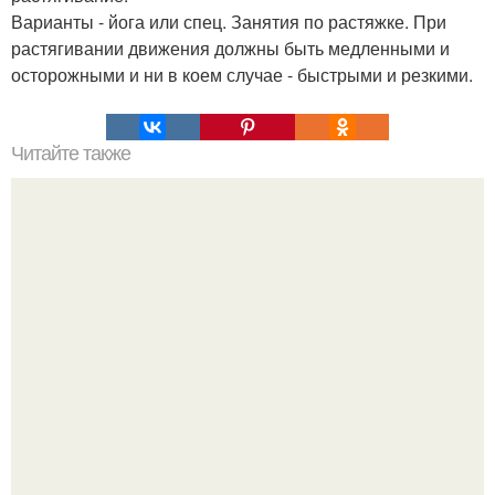
Варианты - йога или спец. Занятия по растяжке. При
растягивании движения должны быть медленными и
осторожными и ни в коем случае - быстрыми и резкими.
Читайте также
Подъемы гантелей в СТОРОНЫ стоя.