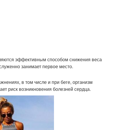
являются эффективным способом снижения веса
аслуженно занимает первое место.
жнениях, в том числе и при беге, организм
ает риск возникновения болезней сердца.