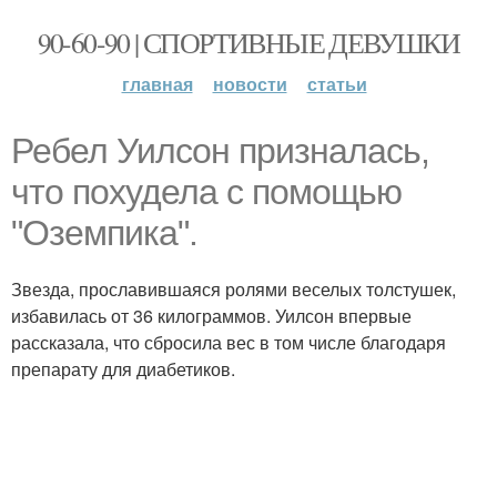
90-60-90 | СПОРТИВНЫЕ ДЕВУШКИ
главная
новости
статьи
Ребел Уилсон призналась,
что похудела с помощью
"Оземпика".
Звезда, прославившаяся ролями веселых толстушек,
избавилась от 36 килограммов. Уилсон впервые
рассказала, что сбросила вес в том числе благодаря
препарату для диабетиков.