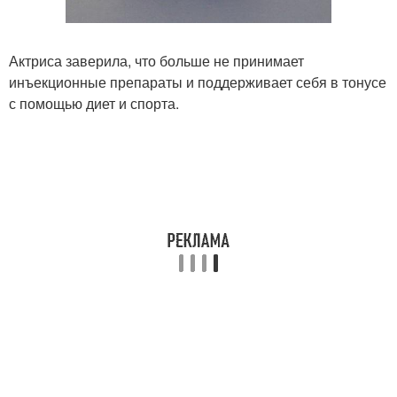
Актриса заверила, что больше не принимает
инъекционные препараты и поддерживает себя в тонусе
с помощью диет и спорта.