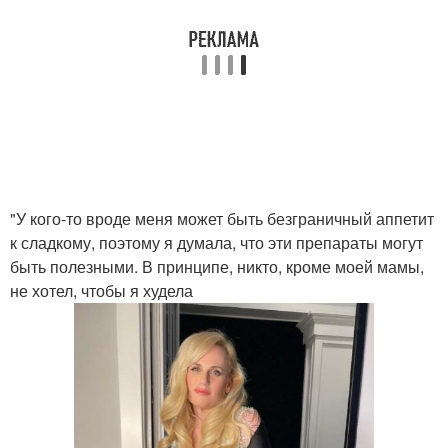
"У кого-то вроде меня может быть безграничный аппетит
к сладкому, поэтому я думала, что эти препараты могут
быть полезными. В принципе, никто, кроме моей мамы,
не хотел, чтобы я худела