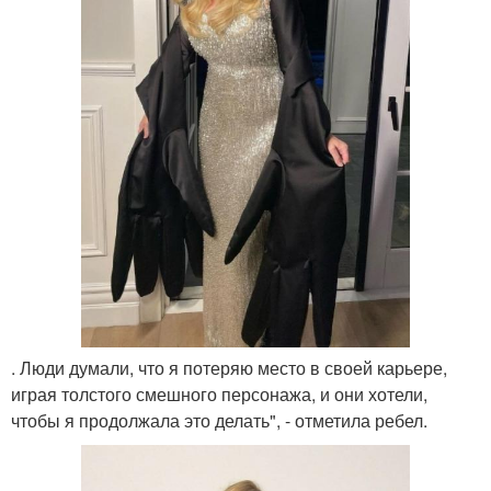
. Люди думали, что я потеряю место в своей карьере,
играя толстого смешного персонажа, и они хотели,
чтобы я продолжала это делать", - отметила ребел.