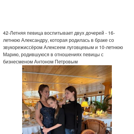
42-Летняя певица воспитывает двух дочерей - 16-
летнюю Александру, которая родилась в браке со
звукорежиссёром Алексеем луговцевым и 10-летнюю
Марию, родившуюся в отношениях певицы с
бизнесменом Антоном Петровым