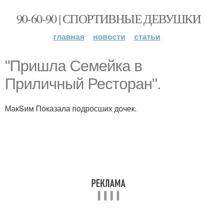
90-60-90 | СПОРТИВНЫЕ ДЕВУШКИ
главная
новости
статьи
"Пришла Семейка в
Приличный Ресторан".
МакSим Показала подросших дочек.