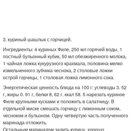
3. куриный шашлык с горчицей.
Ингредиенты: 4 куриных Филе, 250 мл горячей воды, 1
постный бульонный кубик, 50 мл обезжиренного молока,
1 чайная ложка кукурузного крахмала, половина мелко
измельченного зубчика чеснока, 2 столовые ложки
острой горчицы, 1 столовая ложка лимонного сока.
Энергетическая ценность блюда на 100 г: углеводы 3. 52
г, жиры 0. 91 г, белки 8, 62 г. ккал 58. 5 нарезать куриное
Филе крупными кусками и положить в салатницу. В
отдельной миске смешать горчицу с лимонным соком,
чесноком и бульоном. Одну четвертую часть полученного
маринада отложить.
Остальным маринадом залить курицу, хорошо