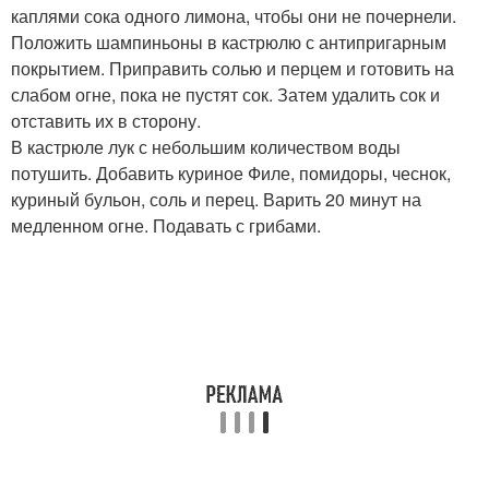
каплями сока одного лимона, чтобы они не почернели.
Положить шампиньоны в кастрюлю с антипригарным
покрытием. Приправить солью и перцем и готовить на
слабом огне, пока не пустят сок. Затем удалить сок и
отставить их в сторону.
В кастрюле лук с небольшим количеством воды
потушить. Добавить куриное Филе, помидоры, чеснок,
куриный бульон, соль и перец. Варить 20 минут на
медленном огне. Подавать с грибами.