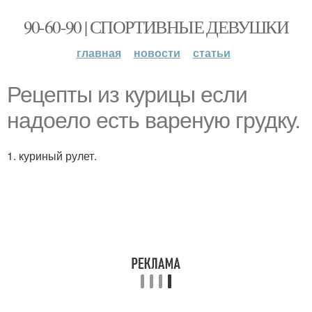
90-60-90 | СПОРТИВНЫЕ ДЕВУШКИ
главная
новости
статьи
Рецепты из курицы если
надоело есть вареную грудку.
1. куриный рулет.