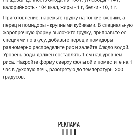
калорийность - 104 ккал, жиры - 1 г, белки - 10, 1 г.
Приготовление: нарежьте грудку на тонкие кусочки, а
перец и помидоры - крупными кубиками. В специальную
жаропрочную форму выложите грудку, приправьте ее
специями по вкусу, добавьте перец и помидоры,
равномерно распределите рис и залейте блюдо водой.
Уровень воды должен составлять 1 см над уровнем
риса. Накройте форму сверху фольгой и поместите на 1
час в духовую печь, разогретую до температуры 200
градусов.