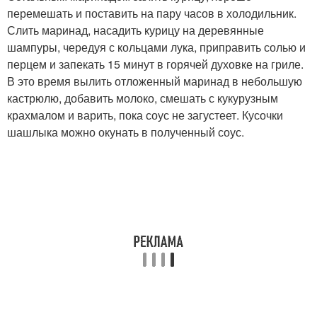
перемешать и поставить на пару часов в холодильник.
Слить маринад, насадить курицу на деревянные
шампуры, чередуя с кольцами лука, приправить солью и
перцем и запекать 15 минут в горячей духовке на гриле.
В это время вылить отложенный маринад в небольшую
кастрюлю, добавить молоко, смешать с кукурузным
крахмалом и варить, пока соус не загустеет. Кусочки
шашлыка можно окунать в полученный соус.