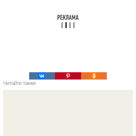
Читайте также