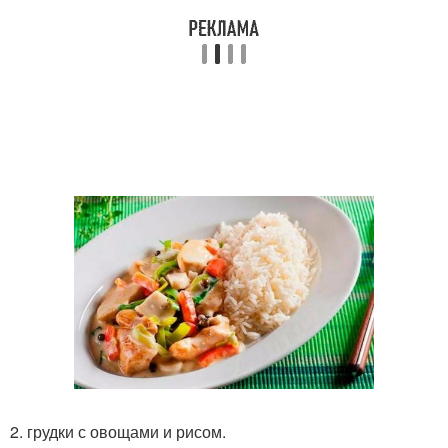
2. грудки с овощами и рисом.