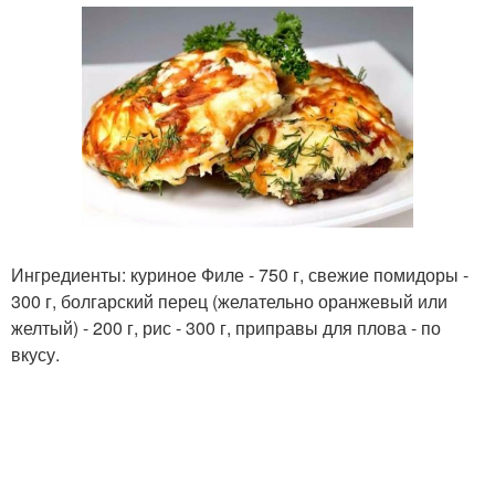
Ингредиенты: куриное Филе - 750 г, свежие помидоры -
300 г, болгарский перец (желательно оранжевый или
желтый) - 200 г, рис - 300 г, приправы для плова - по
вкусу.