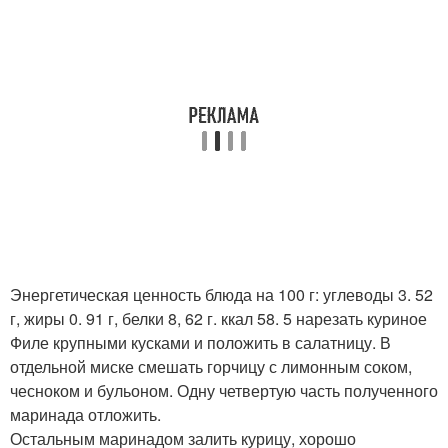
Энергетическая ценность блюда на 100 г: углеводы 3. 52
г, жиры 0. 91 г, белки 8, 62 г. ккал 58. 5 нарезать куриное
Филе крупными кусками и положить в салатницу. В
отдельной миске смешать горчицу с лимонным соком,
чесноком и бульоном. Одну четвертую часть полученного
маринада отложить.
Остальным маринадом залить курицу, хорошо