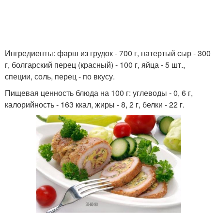
Ингредиенты: фарш из грудок - 700 г, натертый сыр - 300
г, болгарский перец (красный) - 100 г, яйца - 5 шт.,
специи, соль, перец - по вкусу.
Пищевая ценность блюда на 100 г: углеводы - 0, 6 г,
калорийность - 163 ккал, жиры - 8, 2 г, белки - 22 г.