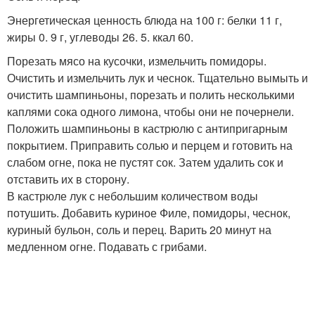
Энергетическая ценность блюда на 100 г: белки 11 г,
жиры 0. 9 г, углеводы 26. 5. ккал 60.
Порезать мясо на кусочки, измельчить помидоры.
Очистить и измельчить лук и чеснок. Тщательно вымыть и
очистить шампиньоны, порезать и полить несколькими
каплями сока одного лимона, чтобы они не почернели.
Положить шампиньоны в кастрюлю с антипригарным
покрытием. Приправить солью и перцем и готовить на
слабом огне, пока не пустят сок. Затем удалить сок и
отставить их в сторону.
В кастрюле лук с небольшим количеством воды
потушить. Добавить куриное Филе, помидоры, чеснок,
куриный бульон, соль и перец. Варить 20 минут на
медленном огне. Подавать с грибами.