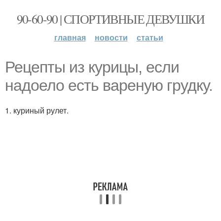
90-60-90 | СПОРТИВНЫЕ ДЕВУШКИ
главная
новости
статьи
Рецепты из курицы, если
надоело есть вареную грудку.
1. куриный рулет.