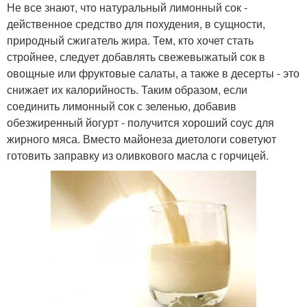
Не все знают, что натуральный лимонный сок -
действенное средство для похудения, в сущности,
природный сжигатель жира. Тем, кто хочет стать
стройнее, следует добавлять свежевыжатый сок в
овощные или фруктовые салаты, а также в десерты - это
снижает их калорийность. Таким образом, если
соединить лимонный сок с зеленью, добавив
обезжиренный йогурт - получится хороший соус для
жирного мяса. Вместо майонеза диетологи советуют
готовить заправку из оливкового масла с горчицей.