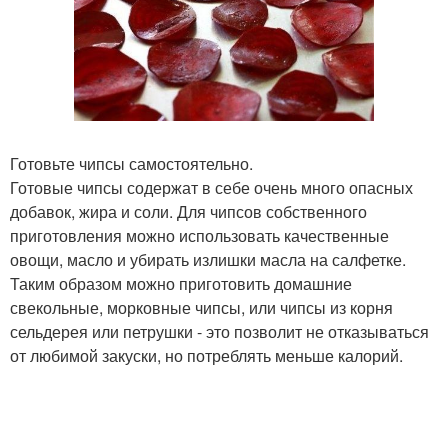
Готовьте чипсы самостоятельно.
Готовые чипсы содержат в себе очень много опасных
добавок, жира и соли. Для чипсов собственного
приготовления можно использовать качественные
овощи, масло и убирать излишки масла на салфетке.
Таким образом можно приготовить домашние
свекольные, морковные чипсы, или чипсы из корня
сельдерея или петрушки - это позволит не отказываться
от любимой закуски, но потреблять меньше калорий.