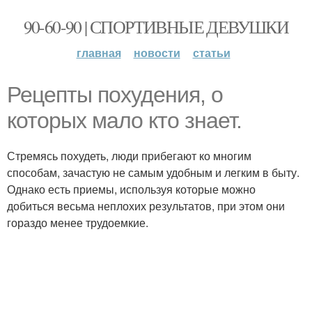
90-60-90 | СПОРТИВНЫЕ ДЕВУШКИ
главная
новости
статьи
Рецепты похудения, о
которых мало кто знает.
Стремясь похудеть, люди прибегают ко многим
способам, зачастую не самым удобным и легким в быту.
Однако есть приемы, используя которые можно
добиться весьма неплохих результатов, при этом они
гораздо менее трудоемкие.