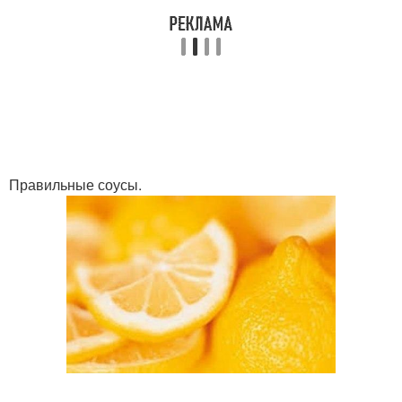
Правильные соусы.