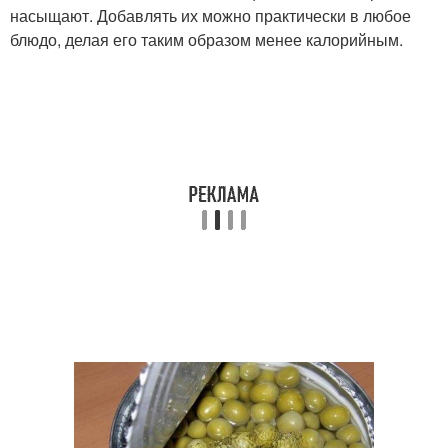
насыщают. Добавлять их можно практически в любое
блюдо, делая его таким образом менее калорийным.