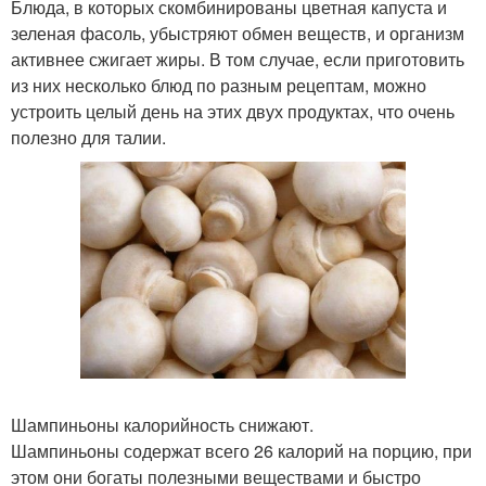
Блюда, в которых скомбинированы цветная капуста и
зеленая фасоль, убыстряют обмен веществ, и организм
активнее сжигает жиры. В том случае, если приготовить
из них несколько блюд по разным рецептам, можно
устроить целый день на этих двух продуктах, что очень
полезно для талии.
Шампиньоны калорийность снижают.
Шампиньоны содержат всего 26 калорий на порцию, при
этом они богаты полезными веществами и быстро