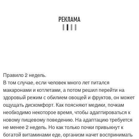
Правило 2 недель.
В том случае, если человек много лет питался
макаронами и котлетами, а потом решил перейти на
здоровый режим с обилием овощей и фруктов, он может
ощущать дискомфорт. Как поясняют медики, почкам
необходимо некоторое время, чтобы адаптироваться к
новому пищевому поведению. На адаптацию требуется
не менее 2 недель. Но как только почки привыкнут к
богатой витаминами еде, организм начет воспринимать