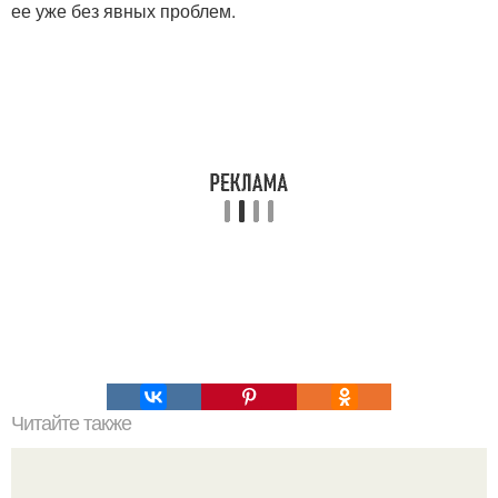
ее уже без явных проблем.
Читайте также