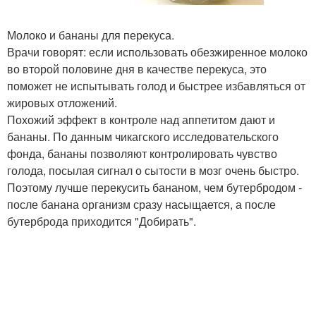
Молоко и бананы для перекуса.
Врачи говорят: если использовать обезжиренное молоко
во второй половине дня в качестве перекуса, это
поможет не испытывать голод и быстрее избавляться от
жировых отложений.
Похожий эффект в контроле над аппетитом дают и
бананы. По данным чикагского исследовательского
фонда, бананы позволяют контролировать чувство
голода, посылая сигнал о сытости в мозг очень быстро.
Поэтому лучше перекусить бананом, чем бутербродом -
после банана организм сразу насыщается, а после
бутерброда приходится "Добирать".