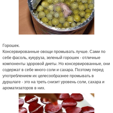
Горошек.
Консервированные овощи промывать лучше. Сами по
себе фасоль, кукуруза, зеленый горошек - отличные
компоненты здоровой диеты. Но консервированные, они
содержат в себе много соли и сахара. Поэтому перед
употреблением их целесообразнее промывать в
дуршлаге - это на треть снизит уровень соли, сахара и
ароматизаторов в них.