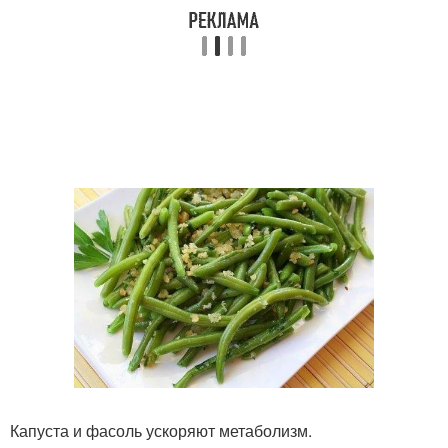
Капуста и фасоль ускоряют метаболизм.