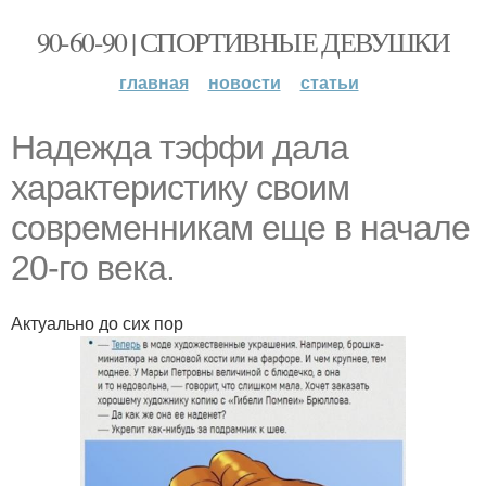
90-60-90 | СПОРТИВНЫЕ ДЕВУШКИ
главная
новости
статьи
Надежда тэффи дала
характеристику своим
современникам еще в начале
20-го века.
Актуально до сих пор