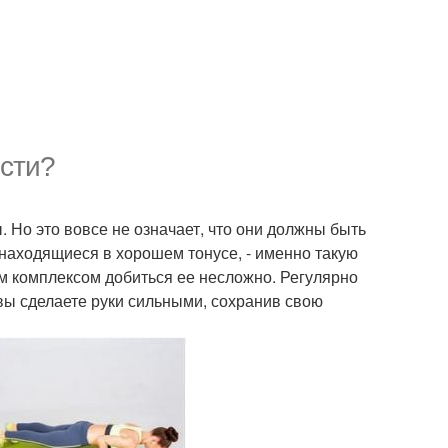
сти?
Но это вовсе не означает, что они должны быть
находящиеся в хорошем тонусе, - именно такую
м комплексом добиться ее несложно. Регулярно
вы сделаете руки сильными, сохранив свою