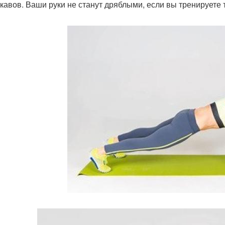
укавов. Ваши руки не станут дряблыми, если вы тренируете