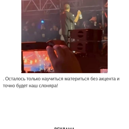
. Осталось только научиться материться без акцента и
точно будет наш слоняра!