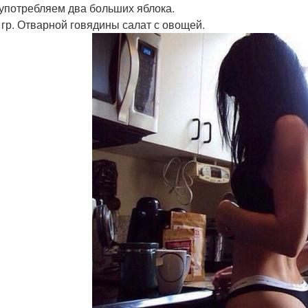
 употребляем два больших яблока.
0 гр. Отварной говядины салат с овощей.