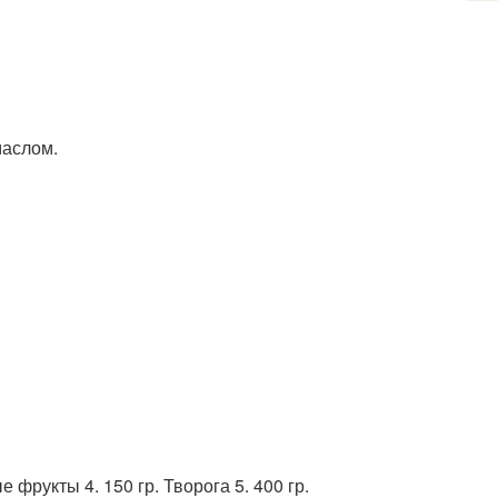
маслом.
 фрукты 4. 150 гр. Творога 5. 400 гр.