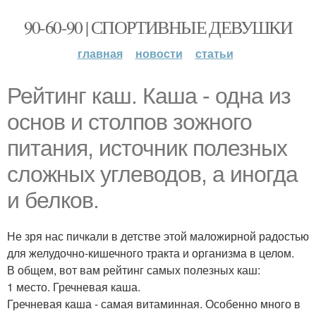
90-60-90 | СПОРТИВНЫЕ ДЕВУШКИ
главная
новости
статьи
Рейтинг каш. Каша - одна из
основ и столпов зожного
питания, источник полезных
сложных углеводов, а иногда
и белков.
Не зря нас пичкали в детстве этой маложирной радостью
для желудочно-кишечного тракта и организма в целом.
В общем, вот вам рейтинг самых полезных каш:
1 место. Гречневая каша.
Гречневая каша - самая витаминная. Особенно много в