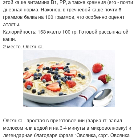
этой каше витамина B1, PP, а также кремния (его - почти
дневная норма. Наконец, в гречневой каше почти 6
граммов белка на 100 граммов, что особенно оценят
атлеты.
Калорийность: 163 ккал в 100 гр. Готовой рассыпчатой
каши.
2 место. Овсянка.
Овсянка - простая в приготовлении (вариант: залил
молоком или водой и на 3-4 минуты в микроволновку) и
легендарная благодаря фразе "Овсянка, сэр". Овсянка