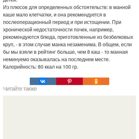
Из плюсов для определенных обстоятельств: в манной
каше мало клетчатки, и она рекомендуется в
послеоперационный период и при истощении. При
хронической недостаточности почек, например,
рекомендуются блюда, приготовленные из безбелковых
круп, - в этом случае манка незаменима. В общем, если
бы мы взяли в рейтинг больше, чем 8 каш - то манная
неминуемо оказывалась на последнем месте.
Калорийность: 80 ккал на 100 гр.
Читайте также