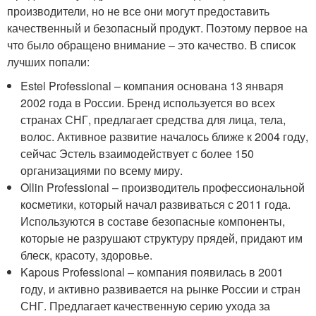
производители, но не все они могут предоставить
качественный и безопасный продукт. Поэтому первое на
что было обращено внимание – это качество. В список
лучших попали:
Estel Professional – компания основана 13 января
2002 года в России. Бренд используется во всех
странах СНГ, предлагает средства для лица, тела,
волос. Активное развитие началось ближе к 2004 году,
сейчас Эстель взаимодействует с более 150
организациями по всему миру.
Ollin Professional – производитель профессиональной
косметики, который начал развиваться с 2011 года.
Используются в составе безопасные компоненты,
которые не разрушают структуру прядей, придают им
блеск, красоту, здоровье.
Kapous Professional – компания появилась в 2001
году, и активно развивается на рынке России и стран
СНГ. Предлагает качественную серию ухода за