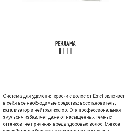
Система для удаления краски с волос от Estel включает
в себя все необходимые средства: восстановитель,
катализатор и нейтрализатор. Эта профессиональная
эмульсия избавляет даже от насыщенных темных
оттенков, не причиняя вреда здоровью волос. Мягкое
воздействие обеспечено отсутствием аммиака и