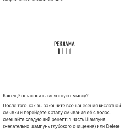
Как ещё остановить кислотную смывку?
После того, как вы закончите все нанесения кислотной
смывки и перейдёте к этапу смывания её с волос,
смешайте следующий рецепт: 1 часть Шампуня
(желательно шампунь глубокого очищения) или Delete