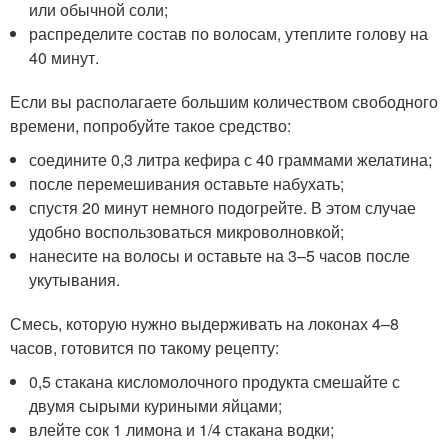
или обычной соли;
распределите состав по волосам, утеплите голову на
40 минут.
Если вы располагаете большим количеством свободного
времени, попробуйте такое средство:
соедините 0,3 литра кефира с 40 граммами желатина;
после перемешивания оставьте набухать;
спустя 20 минут немного подогрейте. В этом случае
удобно воспользоваться микроволновкой;
нанесите на волосы и оставьте на 3–5 часов после
укутывания.
Смесь, которую нужно выдерживать на локонах 4–8
часов, готовится по такому рецепту:
0,5 стакана кисломолочного продукта смешайте с
двумя сырыми куриными яйцами;
влейте сок 1 лимона и 1/4 стакана водки;