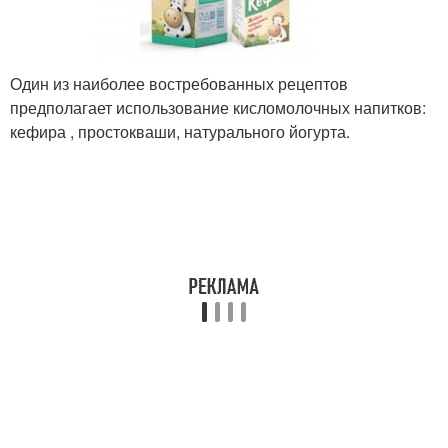
Один из наиболее востребованных рецептов
предполагает использование кисломолочных напитков:
кефира , простокваши, натурального йогурта.