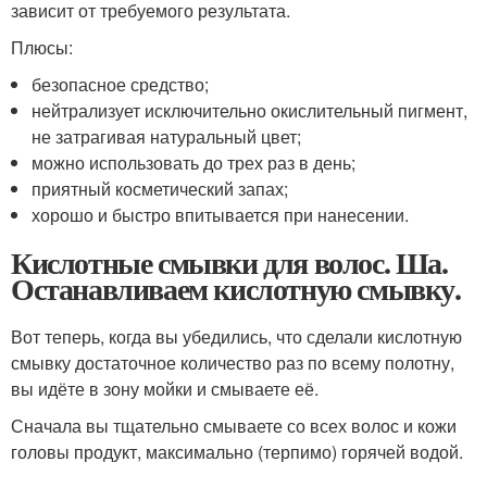
зависит от требуемого результата.
Плюсы:
безопасное средство;
нейтрализует исключительно окислительный пигмент,
не затрагивая натуральный цвет;
можно использовать до трех раз в день;
приятный косметический запах;
хорошо и быстро впитывается при нанесении.
Кислотные смывки для волос. Ша.
Останавливаем кислотную смывку.
Вот теперь, когда вы убедились, что сделали кислотную
смывку достаточное количество раз по всему полотну,
вы идёте в зону мойки и смываете её.
Сначала вы тщательно смываете со всех волос и кожи
головы продукт, максимально (терпимо) горячей водой.