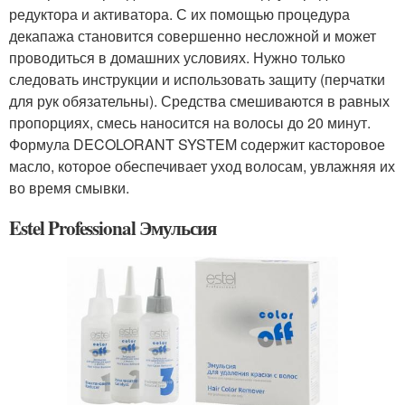
редуктора и активатора. С их помощью процедура
декапажа становится совершенно несложной и может
проводиться в домашних условиях. Нужно только
следовать инструкции и использовать защиту (перчатки
для рук обязательны). Средства смешиваются в равных
пропорциях, смесь наносится на волосы до 20 минут.
Формула DECOLORANT SYSTEM содержит касторовое
масло, которое обеспечивает уход волосам, увлажняя их
во время смывки.
Estel Professional Эмульсия