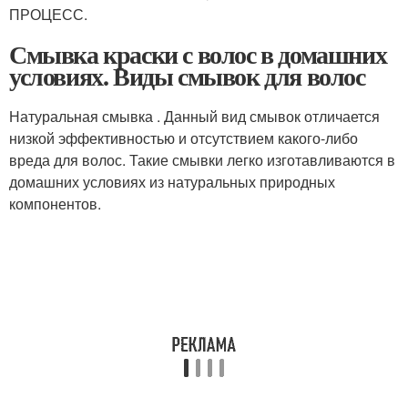
ПРОЦЕСС.
Смывка краски с волос в домашних
условиях. Виды смывок для волос
Натуральная смывка . Данный вид смывок отличается
низкой эффективностью и отсутствием какого-либо
вреда для волос. Такие смывки легко изготавливаются в
домашних условиях из натуральных природных
компонентов.