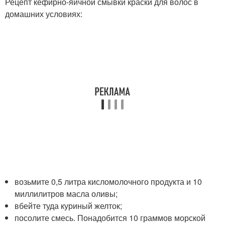
Рецепт кефирно-яичной смывки краски для волос в
домашних условиях:
возьмите 0,5 литра кисломолочного продукта и 10
миллилитров масла оливы;
вбейте туда куриный желток;
посолите смесь. Понадобится 10 граммов морской