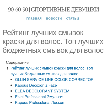
90-60-90 | СПОРТИВНЫЕ ДЕВУШКИ
главная
новости
статьи
Рейтинг лучших смывок
краски для волос. Топ лучших
бюджетных смывок для волос
Содержание
Рейтинг лучших смывок краски для волос. Топ
лучших бюджетных смывок для волос
OLLIN SERVICE LINE COLOR CORRECTOR
Kapous Decoxon 2 Faze
ELEA DECOLORANT SYSTEM
Estel Professional Эмульсия
Kapous Professional Лосьон