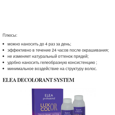
Плюсы:
можно наносить до 4 раз за день;
эффективно в течение 24 часов после окрашивания;
не изменяет натуральный оттенок прядей;
удобно наносить гелеобразную консистенцию ;
минимальное воздействие на структуру волос.
ELEA DECOLORANT SYSTEM