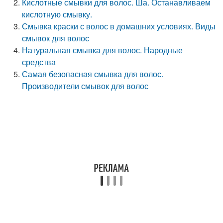
Кислотные смывки для волос. Ша. Останавливаем
кислотную смывку.
Смывка краски с волос в домашних условиях. Виды
смывок для волос
Натуральная смывка для волос. Народные
средства
Самая безопасная смывка для волос.
Производители смывок для волос