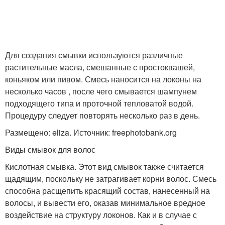
Для создания смывки используются различные
растительные масла, смешанные с простоквашей,
коньяком или пивом. Смесь наносится на локоны на
несколько часов , после чего смывается шампунем
подходящего типа и проточной тепловатой водой.
Процедуру следует повторять несколько раз в день.
Размещено: eliza. Источник: freephotobank.org
Виды смывок для волос
Кислотная смывка. Этот вид смывок также считается
щадящим, поскольку не затрагивает корни волос. Смесь
способна расщепить красящий состав, нанесенный на
волосы, и вывести его, оказав минимальное вредное
воздействие на структуру локонов. Как и в случае с