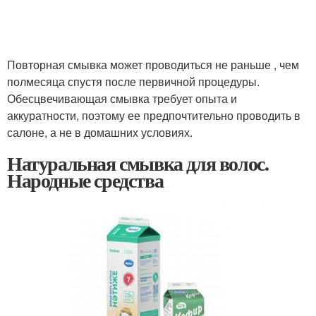
Повторная смывка может проводиться не раньше , чем
полмесяца спустя после первичной процедуры.
Обесцвечивающая смывка требует опыта и
аккуратности, поэтому ее предпочтительно проводить в
салоне, а не в домашних условиях.
Натуральная смывка для волос.
Народные средства