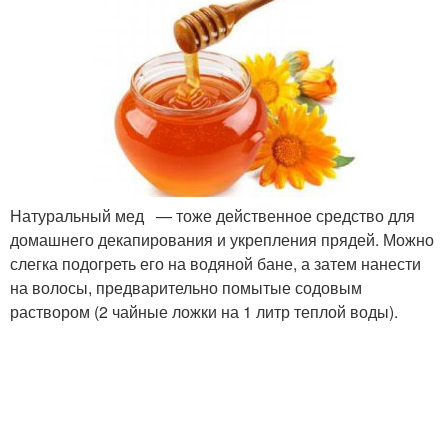
Натуральный мед — тоже действенное средство для
домашнего декапирования и укрепления прядей. Можно
слегка подогреть его на водяной бане, а затем нанести
на волосы, предварительно помытые содовым
раствором (2 чайные ложки на 1 литр теплой воды).