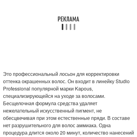
Это профессиональный лосьон для корректировки
оттенка окрашенных волос. Он входит в линейку Studio
Professional популярной марки Kapous,
специализирующейся на уходе за волосами.
Бесщелочная формула средства удаляет
нежелательный искусственный пигмент, не
обесцвечивая при этом естественные пряди. В составе
нет разрушительного для волос аммиака. Одна
процедура длится около 20 минут, количество нанесений