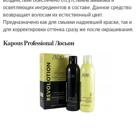
осветляющих ингредиентов в составе. Данное средство
возвращает волосам их естественный цвет.
Предназначено как для смывки надоевшей краски, так и
для корректировки оттенка сразу же после окрашивания.
Kapous Professional Лосьон