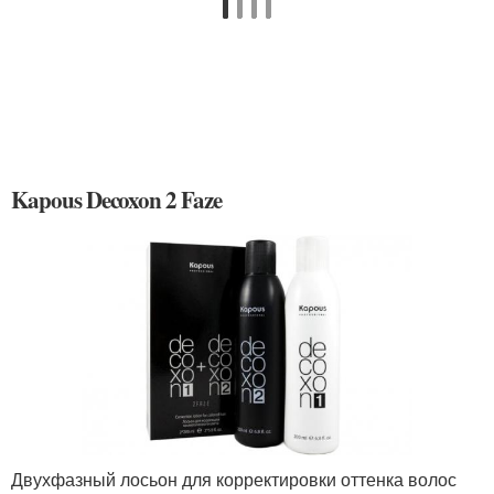
Kapous Decoxon 2 Faze
Двухфазный лосьон для корректировки оттенка волос