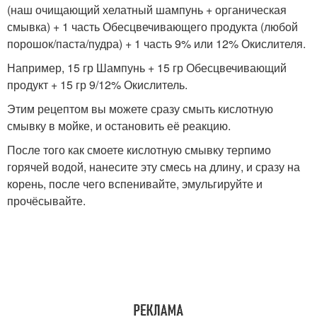
(наш очищающий хелатный шампунь + органическая
смывка) + 1 часть Обесцвечивающего продукта (любой
порошок/паста/пудра) + 1 часть 9% или 12% Окислителя.
Например, 15 гр Шампунь + 15 гр Обесцвечивающий
продукт + 15 гр 9/12% Окислитель.
Этим рецептом вы можете сразу смыть кислотную
смывку в мойке, и остановить её реакцию.
После того как смоете кислотную смывку терпимо
горячей водой, нанесите эту смесь на длину, и сразу на
корень, после чего вспенивайте, эмульгируйте и
прочёсывайте.