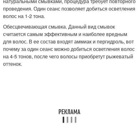
натуральными смывками, процедура требует повторного
проведения. Один сеанс позволяет добиться осветления
волос на 1-2 тона.
Обесцвечивающая смывка. Данный вид смывок
считается самым эффективным и наиболее вредным
для волос. В ее состав входят аммиак и пергидроль, вот
почему за один сеанс можно добиться осветления волос
на 4-5 тонов, после чего волосы приобретут рыжеватый
оттенок.