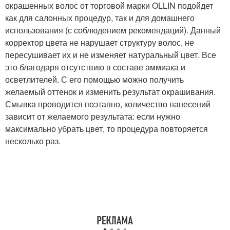
окрашенных волос от торговой марки OLLIN подойдет
как для салонных процедур, так и для домашнего
использования (с соблюдением рекомендаций). Данный
корректор цвета не нарушает структуру волос, не
пересушивает их и не изменяет натуральный цвет. Все
это благодаря отсутствию в составе аммиака и
осветлителей. С его помощью можно получить
желаемый оттенок и изменить результат окрашивания.
Смывка проводится поэтапно, количество нанесений
зависит от желаемого результата: если нужно
максимально убрать цвет, то процедура повторяется
несколько раз.