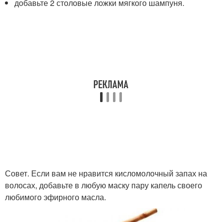
добавьте 2 столовые ложки мягкого шампуня.
Совет. Если вам не нравится кисломолочный запах на
волосах, добавьте в любую маску пару капель своего
любимого эфирного масла.