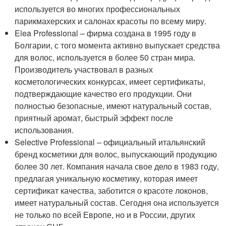
используется во многих профессиональных
парикмахерских и салонах красоты по всему миру.
Elea Professional – фирма создана в 1995 году в
Болгарии, с того момента активно выпускает средства
для волос, используется в более 50 стран мира.
Производитель участвовал в разных
косметологических конкурсах, имеет сертификаты,
подтверждающие качество его продукции. Они
полностью безопасные, имеют натуральный состав,
приятный аромат, быстрый эффект после
использования.
Selective Professional – официальный итальянский
бренд косметики для волос, выпускающий продукцию
более 30 лет. Компания начала свое дело в 1983 году,
предлагая уникальную косметику, которая имеет
сертификат качества, заботится о красоте локонов,
имеет натуральный состав. Сегодня она используется
не только по всей Европе, но и в России, других