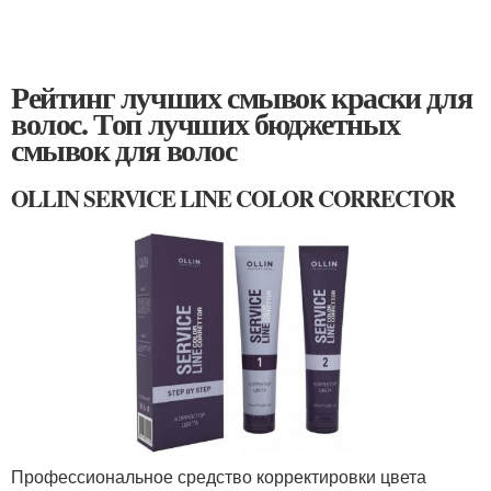
Рейтинг лучших смывок краски для
волос. Топ лучших бюджетных
смывок для волос
OLLIN SERVICE LINE COLOR CORRECTOR
Профессиональное средство корректировки цвета