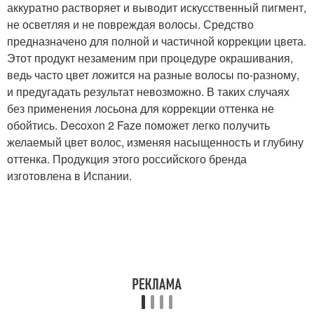
аккуратно растворяет и выводит искусственный пигмент,
не осветляя и не повреждая волосы. Средство
предназначено для полной и частичной коррекции цвета.
Этот продукт незаменим при процедуре окрашивания,
ведь часто цвет ложится на разные волосы по-разному,
и предугадать результат невозможно. В таких случаях
без применения лосьона для коррекции оттенка не
обойтись. Decoxon 2 Faze поможет легко получить
желаемый цвет волос, изменяя насыщенность и глубину
оттенка. Продукция этого российского бренда
изготовлена в Испании.