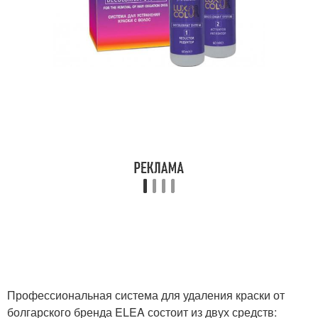
Профессиональная система для удаления краски от
болгарского бренда ELEA состоит из двух средств: