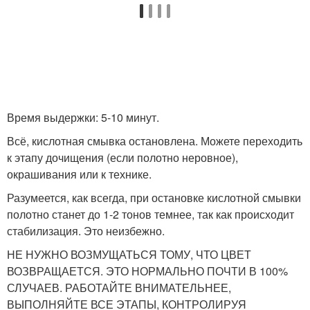
Время выдержки: 5-10 минут.
Всё, кислотная смывка остановлена. Можете переходить
к этапу дочищения (если полотно неровное),
окрашивания или к технике.
Разумеется, как всегда, при остановке кислотной смывки
полотно станет до 1-2 тонов темнее, так как происходит
стабилизация. Это неизбежно.
НЕ НУЖНО ВОЗМУЩАТЬСЯ ТОМУ, ЧТО ЦВЕТ
ВОЗВРАЩАЕТСЯ. ЭТО НОРМАЛЬНО ПОЧТИ В 100%
СЛУЧАЕВ. РАБОТАЙТЕ ВНИМАТЕЛЬНЕЕ,
ВЫПОЛНЯЙТЕ ВСЕ ЭТАПЫ, КОНТРОЛИРУЯ