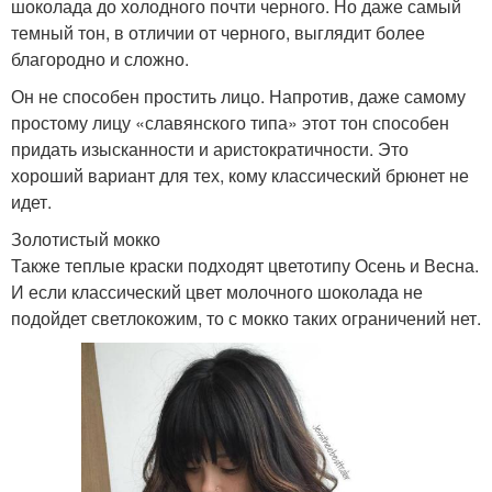
шоколада до холодного почти черного. Но даже самый
темный тон, в отличии от черного, выглядит более
благородно и сложно.
Он не способен простить лицо. Напротив, даже самому
простому лицу «славянского типа» этот тон способен
придать изысканности и аристократичности. Это
хороший вариант для тех, кому классический брюнет не
идет.
Золотистый мокко
Также теплые краски подходят цветотипу Осень и Весна.
И если классический цвет молочного шоколада не
подойдет светлокожим, то с мокко таких ограничений нет.