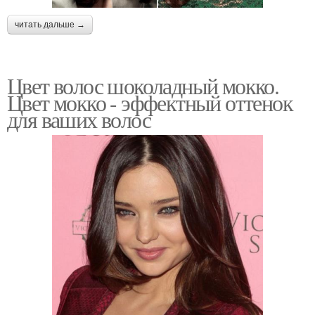
читать дальше →
Цвет волос шоколадный мокко.
Цвет мокко - эффектный оттенок
для ваших волос