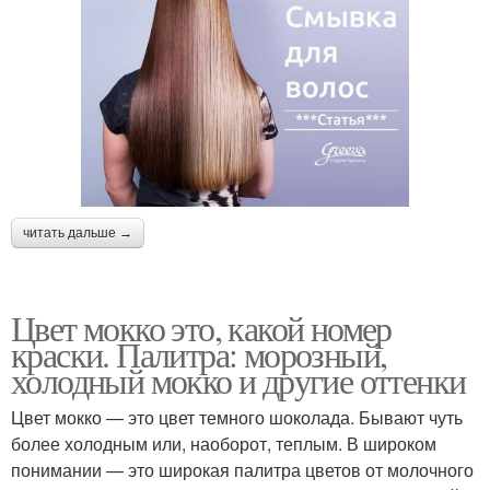
читать дальше →
Цвет мокко это, какой номер
краски. Палитра: морозный,
холодный мокко и другие оттенки
Цвет мокко — это цвет темного шоколада. Бывают чуть
более холодным или, наоборот, теплым. В широком
понимании — это широкая палитра цветов от молочного