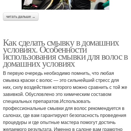
читать дальше →
Как сделать смывку в домашних
условиях. Особенности
использования смывки для волос в
домашних условиях
В первую очередь необходимо помнить, что любая
смывка краски с волос — это сильнейший стресс для
них, силу воздействия которого можно сравнить с той же
завивкой. Обусловлено это химическим составом
специальных препаратов.Использовать
профессиональные смывки для волос рекомендуется в
салонах, где вам гарантируют безопасность проведения
процедуры и где опытные мастера помогут достичь
желаемого результата. Именно в салоне вам грамотно