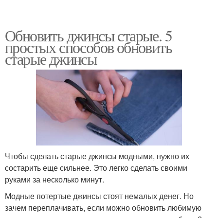
Обновить джинсы старые. 5
простых способов обновить
старые джинсы
Чтобы сделать старые джинсы модными, нужно их
состарить еще сильнее. Это легко сделать своими
руками за несколько минут.
Модные потертые джинсы стоят немалых денег. Но
зачем переплачивать, если можно обновить любимую