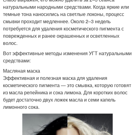
натуральными народными средствами. Когда яркие или
темные тона наносились на светлые локоны, процесс
смывки проходит медленнее. Около 2‒3 недель
потребуется для удаления косметического пигмента с
поврежденных и ранее окрашенных и осветленных
волос.
Вот эффективные методы изменения УГТ натуральными
средствами:
Масляная маска
Эффективная и полезная маска для удаления
косметического пигмента — это смывка, которую готовят
из масла репейника и сока лимона. Для коротких волос
будет достаточно двух ложек масла и семи капель
лимонного сока.