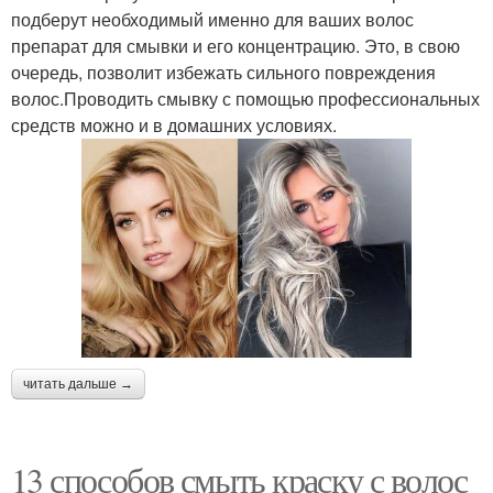
подберут необходимый именно для ваших волос
препарат для смывки и его концентрацию. Это, в свою
очередь, позволит избежать сильного повреждения
волос.Проводить смывку с помощью профессиональных
средств можно и в домашних условиях.
читать дальше →
13 способов смыть краску с волос