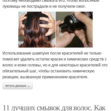
поэтому необходимо смывать его, чтобы волосяные
луковицы не пострадали и не получили ожог.
Использование шампуня после красителей не только
помогает удалить остатки краски и химических средств с
волос и кожи головы, но и для некоторых красителей это
обязательный шаг, чтобы остановить химическую
реакцию, вызванную применением красителя.
читать дальше →
11 лучших смывок для волос. Как