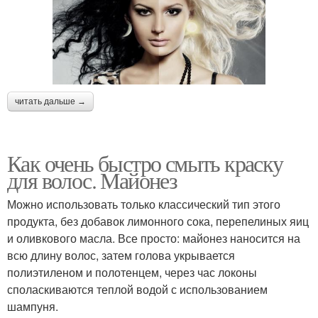
читать дальше →
Как очень быстро смыть краску
для волос. Майонез
Можно использовать только классический тип этого
продукта, без добавок лимонного сока, перепелиных яиц
и оливкового масла. Все просто: майонез наносится на
всю длину волос, затем голова укрывается
полиэтиленом и полотенцем, через час локоны
споласкиваются теплой водой с использованием
шампуня.