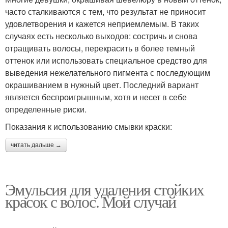
часто сталкиваются с тем, что результат не приносит
удовлетворения и кажется неприемлемым. В таких
случаях есть несколько выходов: состричь и снова
отращивать волосы, перекрасить в более темный
оттенок или использовать специальное средство для
выведения нежелательного пигмента с последующим
окрашиванием в нужный цвет. Последний вариант
является беспроигрышным, хотя и несет в себе
определенные риски.
Показания к использованию смывки краски:
читать дальше →
Эмульсия для удаления стойких
красок с волос. Мой случай