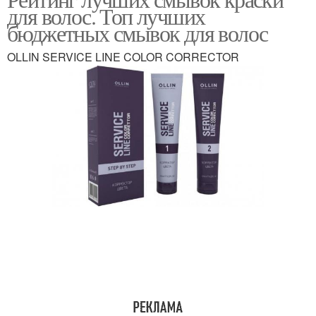
для волос. Топ лучших
бюджетных смывок для волос
OLLIN SERVICE LINE COLOR CORRECTOR