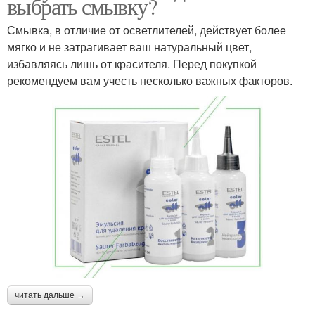
выбрать смывку?
Смывка, в отличие от осветлителей, действует более
мягко и не затрагивает ваш натуральный цвет,
избавляясь лишь от красителя. Перед покупкой
рекомендуем вам учесть несколько важных факторов.
читать дальше →