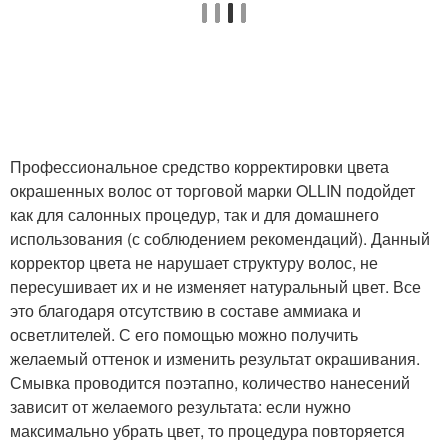
Профессиональное средство корректировки цвета
окрашенных волос от торговой марки OLLIN подойдет
как для салонных процедур, так и для домашнего
использования (с соблюдением рекомендаций). Данный
корректор цвета не нарушает структуру волос, не
пересушивает их и не изменяет натуральный цвет. Все
это благодаря отсутствию в составе аммиака и
осветлителей. С его помощью можно получить
желаемый оттенок и изменить результат окрашивания.
Смывка проводится поэтапно, количество нанесений
зависит от желаемого результата: если нужно
максимально убрать цвет, то процедура повторяется