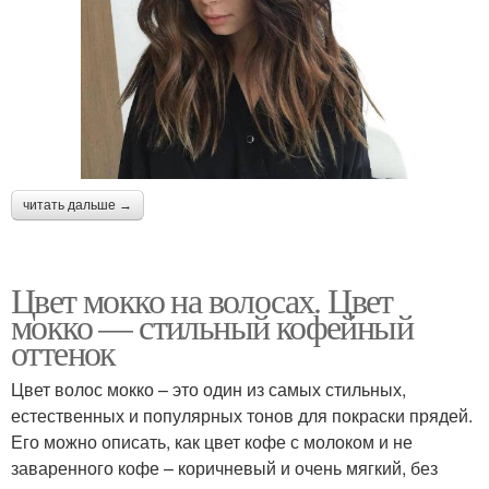
читать дальше →
Цвет мокко на волосах. Цвет
мокко — стильный кофейный
оттенок
Цвет волос мокко – это один из самых стильных,
естественных и популярных тонов для покраски прядей.
Его можно описать, как цвет кофе с молоком и не
заваренного кофе – коричневый и очень мягкий, без