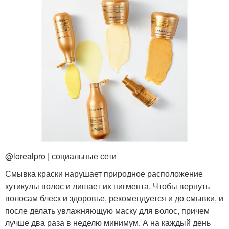
@lorealpro | социальные сети
Смывка краски нарушает природное расположение
кутикулы волос и лишает их пигмента. Чтобы вернуть
волосам блеск и здоровье, рекомендуется и до смывки, и
после делать увлажняющую маску для волос, причем
лучше два раза в неделю минимум. А на каждый день