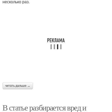
несколько раз.
читать дальше →
В статье разбирается вред и