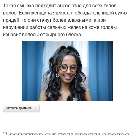
Такая смывка подходит абсолютно для всех типов
волос. Если женщина является обладательницей сухих
прядей, то они станут более влажными, а при
нарушении работы сальных желез на коже головы
избавит волосы от жирного блеска.
читать дальше →
7 рецептов смывки краски с волос