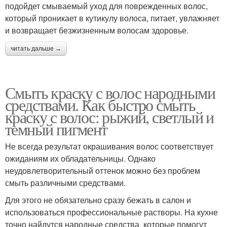
подойдет смываемый уход для поврежденных волос,
который проникает в кутикулу волоса, питает, увлажняет
и возвращает безжизненным волосам здоровье.
читать дальше →
Смыть краску с волос народными
средствами. Как быстро смыть
краску с волос: рыжий, светлый и
темный пигмент
Не всегда результат окрашивания волос соответствует
ожиданиям их обладательницы. Однако
неудовлетворительный оттенок можно без проблем
смыть различными средствами.
Для этого не обязательно сразу бежать в салон и
использоваться профессиональные растворы. На кухне
точно найдутся народные средства, которые помогут