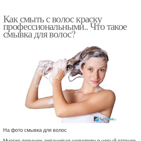
Как смыть с волос краску
профессиональными.. Что такое
смывка для волос?
На фото смывка для волос
Многие девушки, окрашивая шевелюру в новый оттенок,