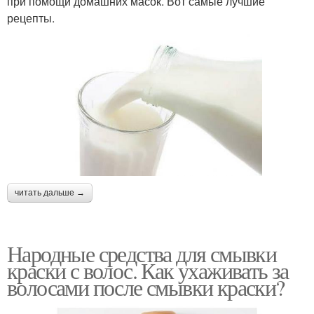
при помощи домашних масок. Вот самые лучшие
рецепты.
читать дальше →
Народные средства для смывки
краски с волос. Как ухаживать за
волосами после смывки краски?