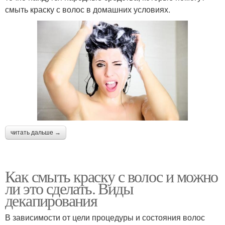
смыть краску с волос в домашних условиях.
читать дальше →
Как смыть краску с волос и можно
ли это сделать. Виды
декапирования
В зависимости от цели процедуры и состояния волос