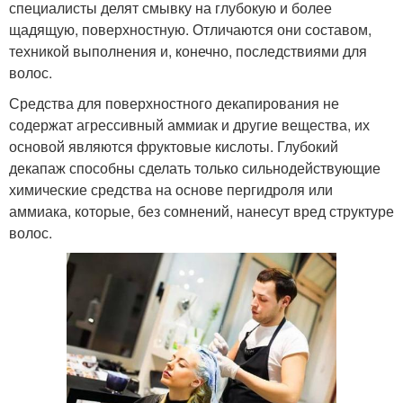
специалисты делят смывку на глубокую и более
щадящую, поверхностную. Отличаются они составом,
техникой выполнения и, конечно, последствиями для
волос.
Средства для поверхностного декапирования не
содержат агрессивный аммиак и другие вещества, их
основой являются фруктовые кислоты. Глубокий
декапаж способны сделать только сильнодействующие
химические средства на основе пергидроля или
аммиака, которые, без сомнений, нанесут вред структуре
волос.