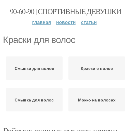
90-60-90 | СПОРТИВНЫЕ ДЕВУШКИ
главная
новости
статьи
Краски для волос
Смывки для волос
Краски с волос
Смывка для волос
Мокко на волосах
Рейтинг лучших смывок краски