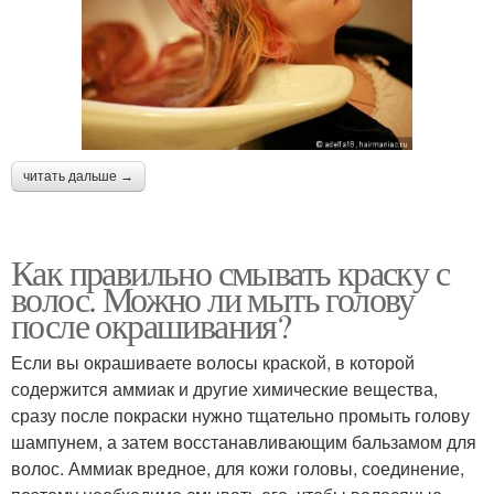
читать дальше →
Как правильно смывать краску с
волос. Можно ли мыть голову
после окрашивания?
Если вы окрашиваете волосы краской, в которой
содержится аммиак и другие химические вещества,
сразу после покраски нужно тщательно промыть голову
шампунем, а затем восстанавливающим бальзамом для
волос. Аммиак вредное, для кожи головы, соединение,