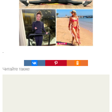
.
Читайте также