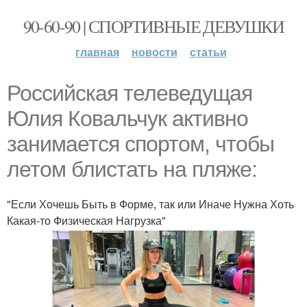
90-60-90 | СПОРТИВНЫЕ ДЕВУШКИ
главная
новости
статьи
Российская телеведущая
Юлия Ковальчук активно
занимается спортом, чтобы
летом блистать на пляже:
"Если Хочешь Быть в Форме, так или Иначе Нужна Хоть
Какая-то Физическая Нагрузка"