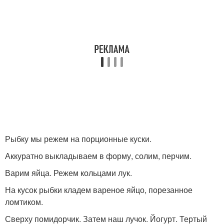
Рыбку мы режем на порционные куски.
Аккуратно выкладываем в форму, солим, перчим.
Варим яйца. Режем кольцами лук.
На кусок рыбки кладем вареное яйцо, порезанное
ломтиком.
Сверху помидорчик. Затем наш лучок. Йогурт. Тертый