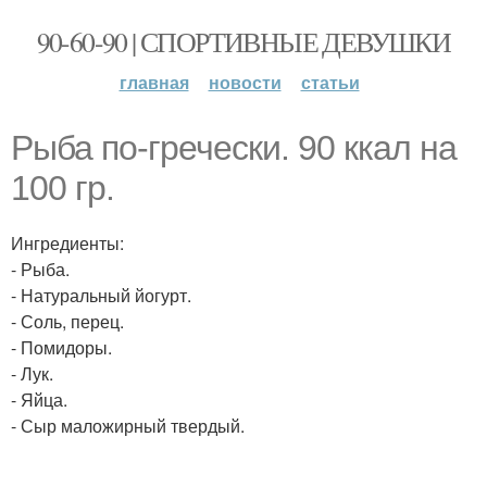
90-60-90 | СПОРТИВНЫЕ ДЕВУШКИ
главная
новости
статьи
Рыба по-гречески. 90 ккал на
100 гр.
Ингредиенты:
- Рыба.
- Натуральный йогурт.
- Соль, перец.
- Помидоры.
- Лук.
- Яйца.
- Сыр маложирный твердый.