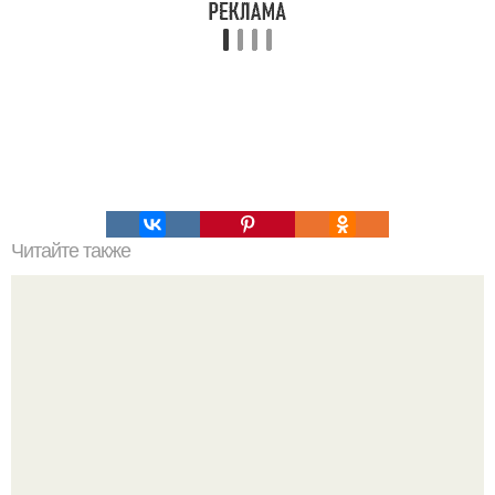
Читайте также
Упругий пресс за 1, 5 месяца.