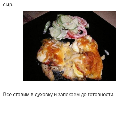
сыр.
Все ставим в духовку и запекаем до готовности.