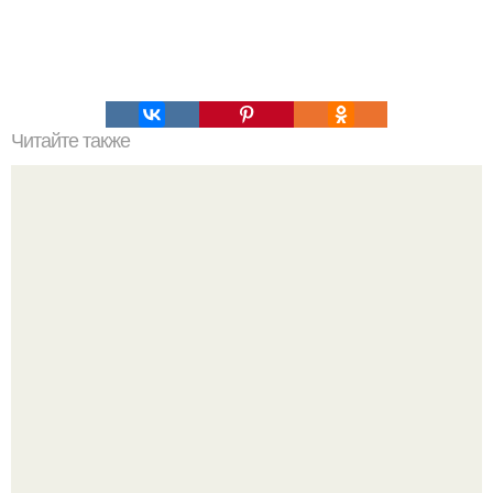
Читайте также
Самые полезные продукты для организма человека?