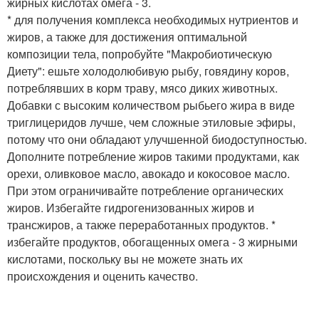
жирных кислотах омега - 3.
* для получения комплекса необходимых нутриентов и
жиров, а также для достижения оптимальной
композиции тела, попробуйте "Макробиотическую
Диету": ешьте холодолюбивую рыбу, говядину коров,
потреблявших в корм траву, мясо диких животных.
Добавки с высоким количеством рыбьего жира в виде
триглицеридов лучше, чем сложные этиловые эфиры,
потому что они обладают улучшенной биодоступностью.
Дополните потребление жиров такими продуктами, как
орехи, оливковое масло, авокадо и кокосовое масло.
При этом ограничивайте потребление органических
жиров. Избегайте гидрогенизованных жиров и
трансжиров, а также переработанных продуктов. *
избегайте продуктов, обогащенных омега - 3 жирными
кислотами, поскольку вы не можете знать их
происхождения и оценить качество.