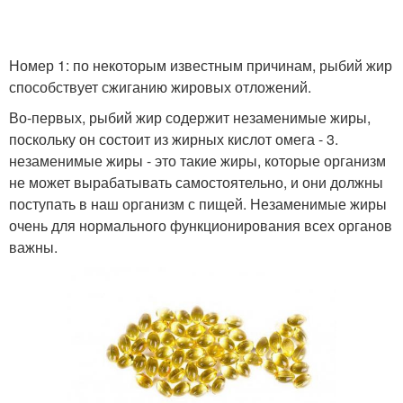
Номер 1: по некоторым известным причинам, рыбий жир
способствует сжиганию жировых отложений.
Во-первых, рыбий жир содержит незаменимые жиры,
поскольку он состоит из жирных кислот омега - 3.
незаменимые жиры - это такие жиры, которые организм
не может вырабатывать самостоятельно, и они должны
поступать в наш организм с пищей. Незаменимые жиры
очень для нормального функционирования всех органов
важны.