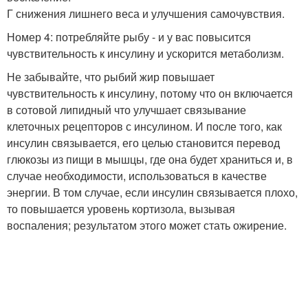
Г снижения лишнего веса и улучшения самочувствия.
Номер 4: потребляйте рыбу - и у вас повысится
чувствительность к инсулину и ускорится метаболизм.
Не забывайте, что рыбий жир повышает
чувствительность к инсулину, потому что он включается
в сотовой липидный что улучшает связывание
клеточных рецепторов с инсулином. И после того, как
инсулин связывается, его целью становится перевод
глюкозы из пищи в мышцы, где она будет храниться и, в
случае необходимости, использоваться в качестве
энергии. В том случае, если инсулин связывается плохо,
то повышается уровень кортизола, вызывая
воспаления; результатом этого может стать ожирение.