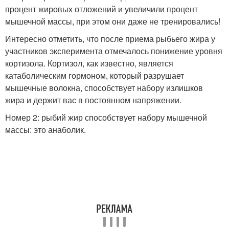
процент жировых отложений и увеличили процент
мышечной массы, при этом они даже не тренировались!
Интересно отметить, что после приема рыбьего жира у
участников эксперимента отмечалось понижение уровня
кортизола. Кортизол, как известно, является
катаболическим гормоном, который разрушает
мышечные волокна, способствует набору излишков
жира и держит вас в постоянном напряжении.
Номер 2: рыбий жир способствует набору мышечной
массы: это анаболик.