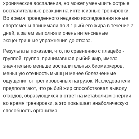
хронические воспаления, но может уменьшить острые
воспалительные реакции на интенсивные тренировки.
Во время проведенного недавно исследования юные
спортсмены принимали по 3 г рыбьего жира в течение 7
дней, а затем выполняли очень интенсивные
эксцентричные упражнения до отказа.
Результаты показали, что, по сравнению с плацебо -
группой, группа, принимавшая рыбий жир, имела
значительно меньше воспалительных биомаркеров,
меньшую отечность мышц и менее болезненные
ощущения от тренировочных нагрузок. Исследователи
предполагают, что рыбий жир способствовал выводу
отходов, образующихся в ответ на метаболизм энергии
во время тренировки, а это повышает анаболическую
способность организма.