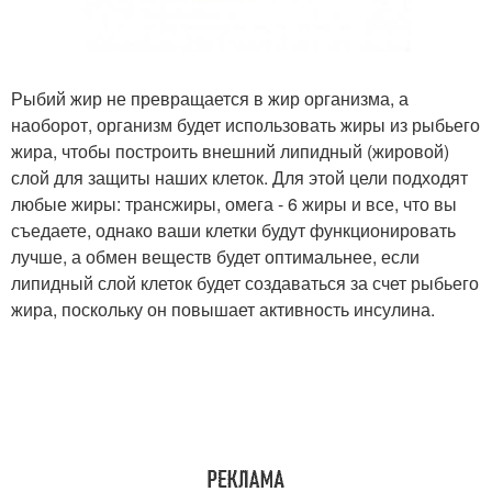
Рыбий жир не превращается в жир организма, а
наоборот, организм будет использовать жиры из рыбьего
жира, чтобы построить внешний липидный (жировой)
слой для защиты наших клеток. Для этой цели подходят
любые жиры: трансжиры, омега - 6 жиры и все, что вы
съедаете, однако ваши клетки будут функционировать
лучше, а обмен веществ будет оптимальнее, если
липидный слой клеток будет создаваться за счет рыбьего
жира, поскольку он повышает активность инсулина.