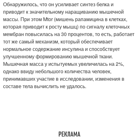
Обнаружилось, что он усиливает синтез белка и
приводит к значительному наращиванию мышечной
массы. При этом Mtor (мишень рапамицина в клетках,
которая приводит к росту мышц) по сигналу клеточных
мембран повысилась на 30 процентов, то есть, работает
тот же самый механизм, который обеспечивает
нормальное содержание инсулина и способствует
улучшенному формированию мышечной ткани.
Мышечная масса у испытуемых увеличилась на 2%,
однако ввиду небольшого количества человек,
принимавших участие в исследовании, изменения в
составе тела вычислить не удалось.