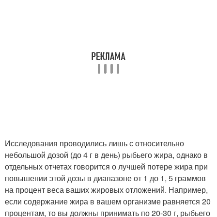
Исследования проводились лишь с относительно
небольшой дозой (до 4 г в день) рыбьего жира, однако в
отдельных отчетах говорится о лучшей потере жира при
повышении этой дозы в диапазоне от 1 до 1, 5 граммов
на процент веса ваших жировых отложений. Например,
если содержание жира в вашем организме равняется 20
процентам, то вы должны принимать по 20-30 г, рыбьего