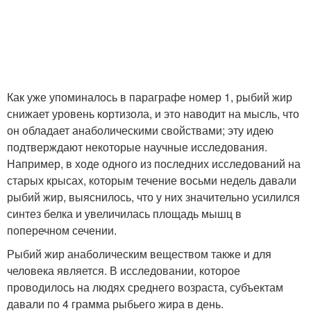
Как уже упоминалось в параграфе номер 1, рыбий жир
снижает уровень кортизола, и это наводит на мысль, что
он обладает анаболическими свойствами; эту идею
подтверждают некоторые научные исследования.
Например, в ходе одного из последних исследований на
старых крысах, которым течение восьми недель давали
рыбий жир, выяснилось, что у них значительно усилился
синтез белка и увеличилась площадь мышц в
поперечном сечении.
Рыбий жир анаболическим веществом также и для
человека является. В исследовании, которое
проводилось на людях среднего возраста, субъектам
давали по 4 грамма рыбьего жира в день.