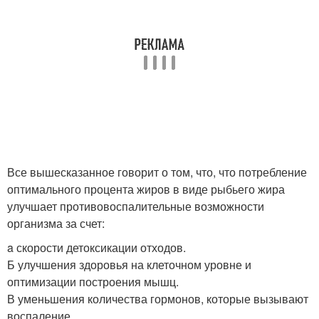
Все вышесказанное говорит о том, что, что потребление
оптимального процента жиров в виде рыбьего жира
улучшает противовоспалительные возможности
организма за счет:
a скорости детоксикации отходов.
Б улучшения здоровья на клеточном уровне и
оптимизации построения мышц.
В уменьшения количества гормонов, которые вызывают
воспаление.