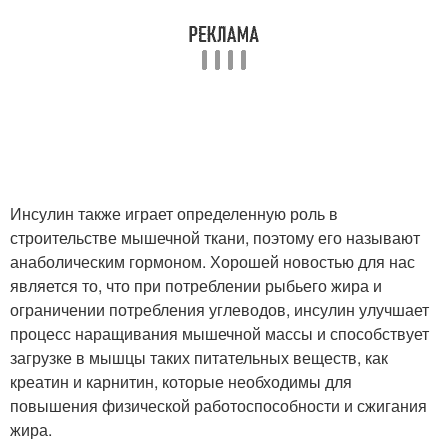
Инсулин также играет определенную роль в
строительстве мышечной ткани, поэтому его называют
анаболическим гормоном. Хорошей новостью для нас
является то, что при потреблении рыбьего жира и
ограничении потребления углеводов, инсулин улучшает
процесс наращивания мышечной массы и способствует
загрузке в мышцы таких питательных веществ, как
креатин и карнитин, которые необходимы для
повышения физической работоспособности и сжигания
жира.