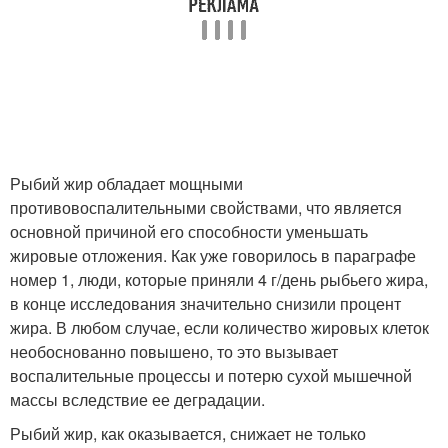
Рыбий жир обладает мощными
противовоспалительными свойствами, что является
основной причиной его способности уменьшать
жировые отложения. Как уже говорилось в параграфе
номер 1, люди, которые приняли 4 г/день рыбьего жира,
в конце исследования значительно снизили процент
жира. В любом случае, если количество жировых клеток
необоснованно повышено, то это вызывает
воспалительные процессы и потерю сухой мышечной
массы вследствие ее деградации.
Рыбий жир, как оказывается, снижает не только