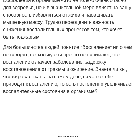
для здоровья, но и в значительной мере влияет на вашу
способность избавляться от жира и наращивать
мышечную массу. Трудно переоценить важность
снижения воспалительных процессов тем, кто хочет
быть поджарым!
Для большинства людей понятие "Воспаление" ни о чем
не говорит, поскольку они просто не понимают, что
воспаление означает заболевание, задержку
восстановления от травмы и ожирение. Знаете ли вы,
что жировая ткань, на самом деле, сама по себе
приводит к воспалению, то есть постепенно увеличивает
воспалительные состояния в организме?