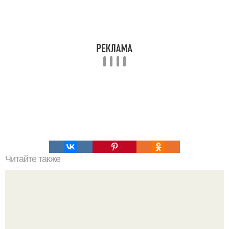
Читайте также