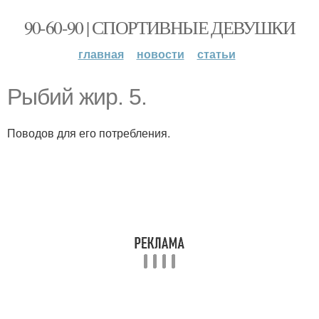
90-60-90 | СПОРТИВНЫЕ ДЕВУШКИ
главная
новости
статьи
Рыбий жир. 5.
Поводов для его потребления.