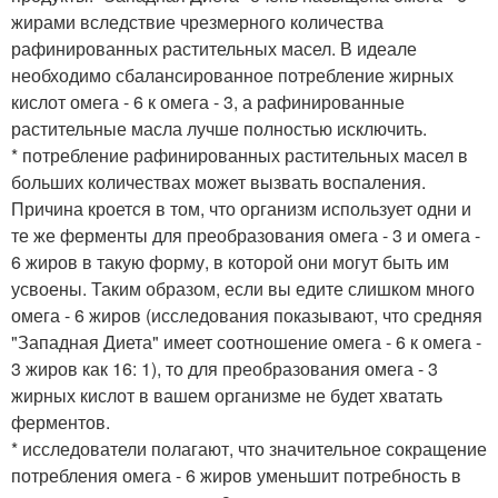
жирами вследствие чрезмерного количества
рафинированных растительных масел. В идеале
необходимо сбалансированное потребление жирных
кислот омега - 6 к омега - 3, а рафинированные
растительные масла лучше полностью исключить.
* потребление рафинированных растительных масел в
больших количествах может вызвать воспаления.
Причина кроется в том, что организм использует одни и
те же ферменты для преобразования омега - 3 и омега -
6 жиров в такую форму, в которой они могут быть им
усвоены. Таким образом, если вы едите слишком много
омега - 6 жиров (исследования показывают, что средняя
"Западная Диета" имеет соотношение омега - 6 к омега -
3 жиров как 16: 1), то для преобразования омега - 3
жирных кислот в вашем организме не будет хватать
ферментов.
* исследователи полагают, что значительное сокращение
потребления омега - 6 жиров уменьшит потребность в