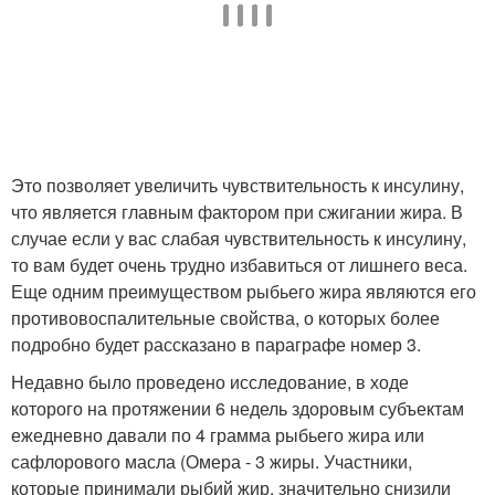
Это позволяет увеличить чувствительность к инсулину,
что является главным фактором при сжигании жира. В
случае если у вас слабая чувствительность к инсулину,
то вам будет очень трудно избавиться от лишнего веса.
Еще одним преимуществом рыбьего жира являются его
противовоспалительные свойства, о которых более
подробно будет рассказано в параграфе номер 3.
Недавно было проведено исследование, в ходе
которого на протяжении 6 недель здоровым субъектам
ежедневно давали по 4 грамма рыбьего жира или
сафлорового масла (Омера - 3 жиры. Участники,
которые принимали рыбий жир, значительно снизили