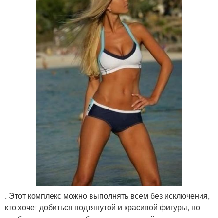
. Этот комплекс можно выполнять всем без исключения,
кто хочет добиться подтянутой и красивой фигуры, но