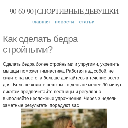
90-60-90 | СПОРТИВНЫЕ ДЕВУШКИ
главная
новости
статьи
Как сделать бедра
стройными?
Сделать бедра более стройными и упругими, укрепить
мышцы поможет гимнастика. Работая над собой, не
сидите на месте, а больше двигайтесь в течение всего
дня. Больше ходите пешком - в день не менее 30 минут,
лифтам предпочитайте лестницы и регулярно
выполняйте несложные упражнения. Через 2 недели
заметные результаты порадуют вас