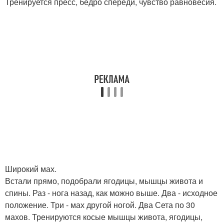
Тренируется пресс, бедро спереди, чувство равновесия.
Широкий мах.
Встали прямо, подобрали ягодицы, мышцы живота и
спины. Раз - нога назад, как можно выше. Два - исходное
положение. Три - мах другой ногой. Два Сета по 30
махов. Тренируются косые мышцы живота, ягодицы,