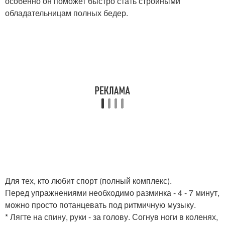
особенно он поможет быстро стать стройными
обладательницам полных бедер.
Для тех, кто любит спорт (полный комплекс).
Перед упражнениями необходимо разминка - 4 - 7 минут,
можно просто потанцевать под ритмичную музыку.
* Лягте на спину, руки - за голову. Согнув ноги в коленях,