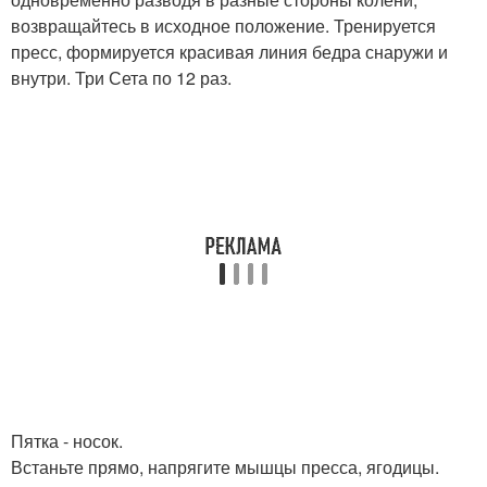
возвращайтесь в исходное положение. Тренируется
пресс, формируется красивая линия бедра снаружи и
внутри. Три Сета по 12 раз.
Пятка - носок.
Встаньте прямо, напрягите мышцы пресса, ягодицы.