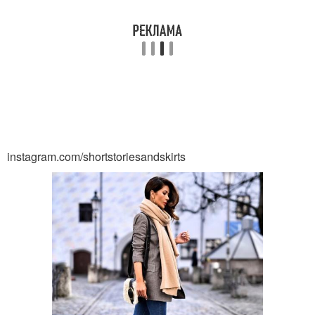
instagram.com/shortstoriesandskirts