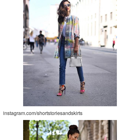
instagram.com/shortstoriesandskirts