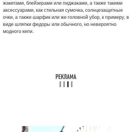
жакетами, блейзерами или пиджаками, а также такими
аксессуарами, как стильная сумочка, солнцезащитные
очки, а также шарфик или же головной убор, к примеру, в
виде шляпки федоры или обычного, но невероятно
модного кепи.