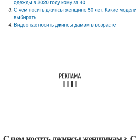
одежды в 2020 году кому за 40
С чем носить джинсы женщине 50 лет. Какие модели
выбирать
Видео как носить джинсы дамам в возрасте
С чем носить джинсы женщинам з. С