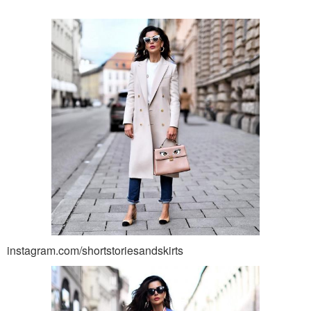
instagram.com/shortstoriesandskirts