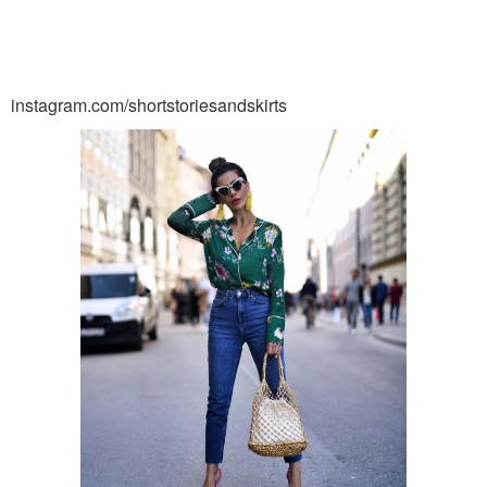
instagram.com/shortstoriesandskirts