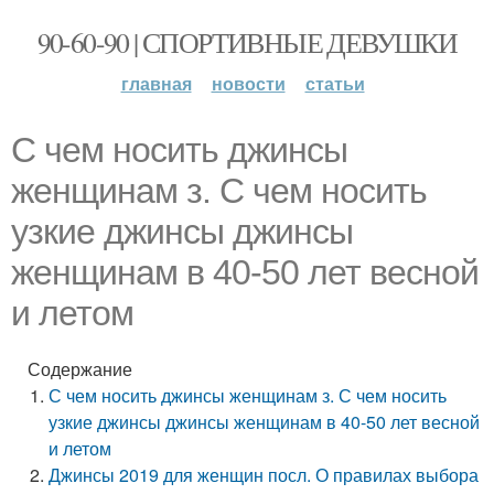
90-60-90 | СПОРТИВНЫЕ ДЕВУШКИ
главная
новости
статьи
С чем носить джинсы
женщинам з. С чем носить
узкие джинсы джинсы
женщинам в 40-50 лет весной
и летом
Содержание
С чем носить джинсы женщинам з. С чем носить
узкие джинсы джинсы женщинам в 40-50 лет весной
и летом
Джинсы 2019 для женщин посл. О правилах выбора