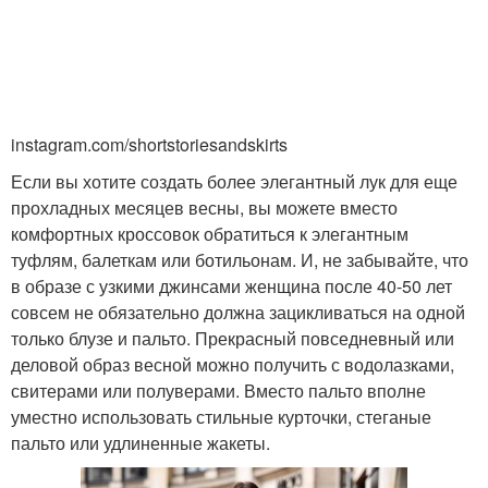
instagram.com/shortstoriesandskirts
Если вы хотите создать более элегантный лук для еще
прохладных месяцев весны, вы можете вместо
комфортных кроссовок обратиться к элегантным
туфлям, балеткам или ботильонам. И, не забывайте, что
в образе с узкими джинсами женщина после 40-50 лет
совсем не обязательно должна зацикливаться на одной
только блузе и пальто. Прекрасный повседневный или
деловой образ весной можно получить с водолазками,
свитерами или полуверами. Вместо пальто вполне
уместно использовать стильные курточки, стеганые
пальто или удлиненные жакеты.