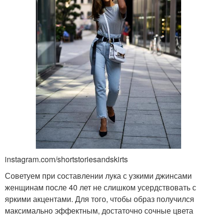
instagram.com/shortstoriesandskirts
Советуем при составлении лука с узкими джинсами
женщинам после 40 лет не слишком усердствовать с
яркими акцентами. Для того, чтобы образ получился
максимально эффектным, достаточно сочные цвета