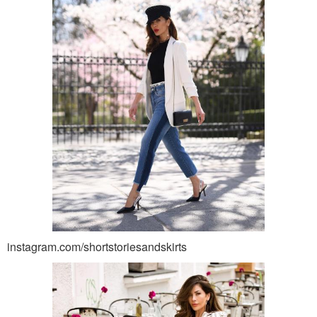
instagram.com/shortstoriesandskirts