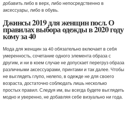
добавить либо в верх, либо непосредственно в
аксессуары, либо в обувь.
Джинсы 2019 для женщин посл. О
правилах выбора одежды в 2020 году
кому за 40
Мода для женщин за 40 обязательно включает в себя
умеренность, сочетание одного элемента образа с
другим, и ни в коем случае не допускает перегруз образа
различными аксессуарами, принтами и так далее. Чтобы
не выглядеть глупо, нелепо, в одежде не для своего
возраста, достаточно соблюдать лишь несколько
простых правил. Следуя им, вы всегда будете выглядеть
модно и уверенно, не добавляя себе визуально ни года.