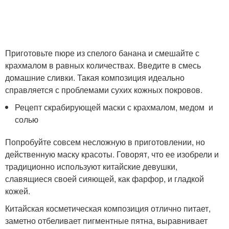
Приготовьте пюре из спелого банана и смешайте с
крахмалом в равных количествах. Введите в смесь
домашние сливки. Такая композиция идеально
справляется с проблемами сухих кожных покровов.
Рецепт скрабирующей маски с крахмалом, медом и
солью
Попробуйте совсем несложную в приготовлении, но
действенную маску красоты. Говорят, что ее изобрели и
традиционно используют китайские девушки,
славящиеся своей сияющей, как фарфор, и гладкой
кожей.
Китайская косметическая композиция отлично питает,
заметно отбеливает пигментные пятна, выравнивает