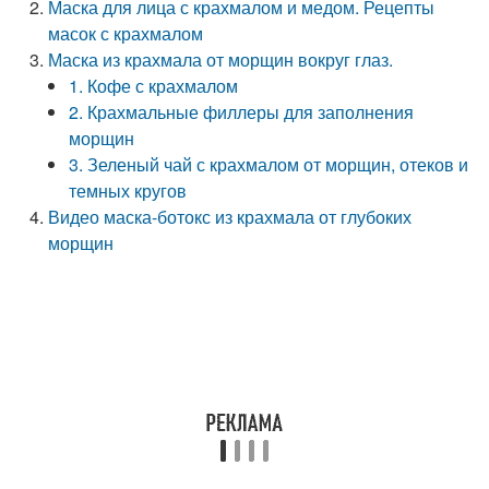
Маска для лица с крахмалом и медом. Рецепты
масок с крахмалом
Маска из крахмала от морщин вокруг глаз.
1. Кофе с крахмалом
2. Крахмальные филлеры для заполнения
морщин
3. Зеленый чай с крахмалом от морщин, отеков и
темных кругов
Видео маска-ботокс из крахмала от глубоких
морщин