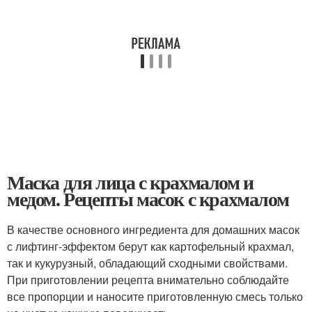
Маска для лица с крахмалом и
медом. Рецепты масок с крахмалом
В качестве основного ингредиента для домашних масок
с лифтинг-эффектом берут как картофельный крахмал,
так и кукурузный, обладающий сходными свойствами.
При приготовлении рецепта внимательно соблюдайте
все пропорции и наносите приготовленную смесь только