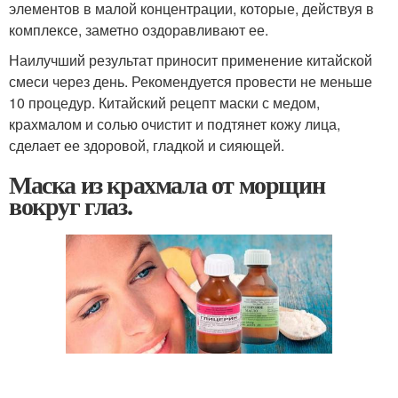
элементов в малой концентрации, которые, действуя в
комплексе, заметно оздоравливают ее.
Наилучший результат приносит применение китайской
смеси через день. Рекомендуется провести не меньше
10 процедур. Китайский рецепт маски с медом,
крахмалом и солью очистит и подтянет кожу лица,
сделает ее здоровой, гладкой и сияющей.
Маска из крахмала от морщин
вокруг глаз.