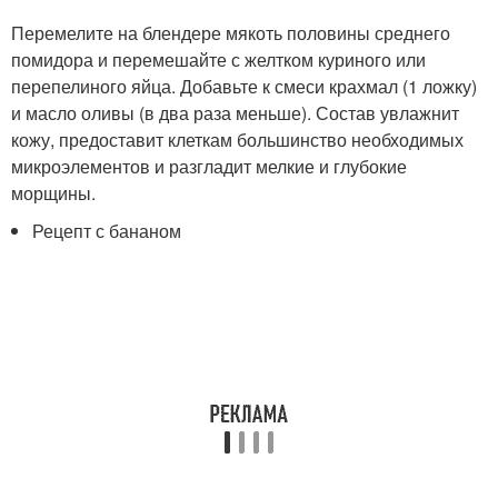
Перемелите на блендере мякоть половины среднего
помидора и перемешайте с желтком куриного или
перепелиного яйца. Добавьте к смеси крахмал (1 ложку)
и масло оливы (в два раза меньше). Состав увлажнит
кожу, предоставит клеткам большинство необходимых
микроэлементов и разгладит мелкие и глубокие
морщины.
Рецепт с бананом