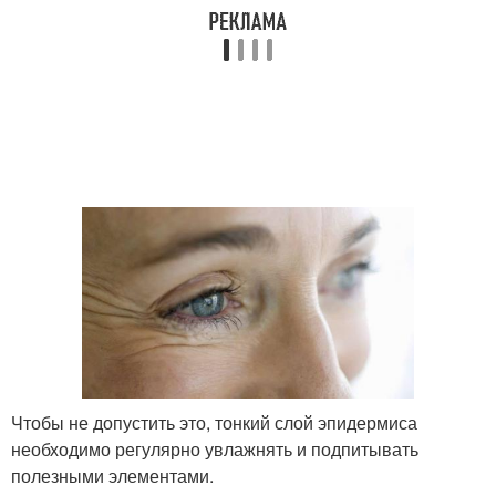
Чтобы не допустить это, тонкий слой эпидермиса
необходимо регулярно увлажнять и подпитывать
полезными элементами.