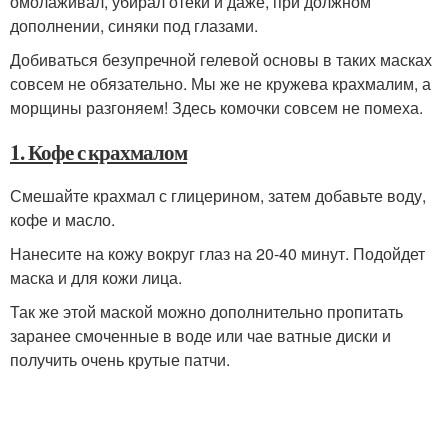
омолаживал, убирал отеки и даже, при должном
дополнении, синяки под глазами.
Добиваться безупречной гелевой основы в таких масках
совсем не обязательно. Мы же не кружева крахмалим, а
морщины разгоняем! Здесь комочки совсем не помеха.
1. Кофе с крахмалом
Смешайте крахмал с глицерином, затем добавьте воду,
кофе и масло.
Нанесите на кожу вокруг глаз на 20-40 минут. Подойдет
маска и для кожи лица.
Так же этой маской можно дополнительно пропитать
заранее смоченные в воде или чае ватные диски и
получить очень крутые патчи.