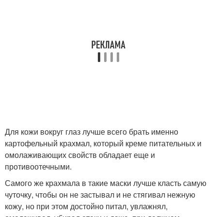
Для кожи вокруг глаз лучше всего брать именно
картофельный крахмал, который креме питательных и
омолаживающих свойств обладает еще и
противоотечными.
Самого же крахмала в такие маски лучше класть самую
чуточку, чтобы он не застывал и не стягивал нежную
кожу, но при этом достойно питал, увлажнял,