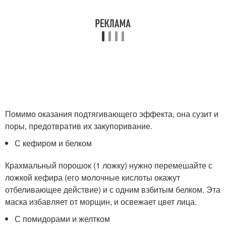
Помимо оказания подтягивающего эффекта, она сузит и
поры, предотвратив их закупоривание.
С кефиром и белком
Крахмальный порошок (1 ложку) нужно перемешайте с
ложкой кефира (его молочные кислоты окажут
отбеливающее действие) и с одним взбитым белком. Эта
маска избавляет от морщин, и освежает цвет лица.
С помидорами и желтком