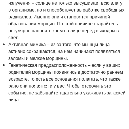
излучения – солнце не только высушивает всю влагу
в организме, но и способствует выработке свободных
радикалов. Именно они и становятся причиной
образования морщин. По этой причине старайтесь
регулярно наносить крем на лицо перед выходом в
свет.
Активная мимика – из-за того, что мышцы лица
активно сокращаются, на нем начинают появляться
заломы и мелкие морщины.
Генетическая предрасположенность – если у ваших
родителей морщины появились в достаточно раннем
возрасте, то есть все основания полагать, что также
рано они появятся и у вас. Чтобы отсрочить это
событие, не забывайте тщательно ухаживать за кожей
лица.