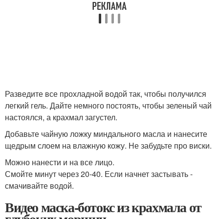
Разведите все прохладной водой так, чтобы получился
легкий гель. Дайте немного постоять, чтобы зеленый чай
настоялся, а крахмал загустел.
Добавьте чайную ложку миндального масла и нанесите
щедрым слоем на влажную кожу. Не забудьте про виски.
Можно нанести и на все лицо.
Смойте минут через 20-40. Если начнет застывать -
смачивайте водой.
Видео маска-ботокс из крахмала от
глубоких морщин