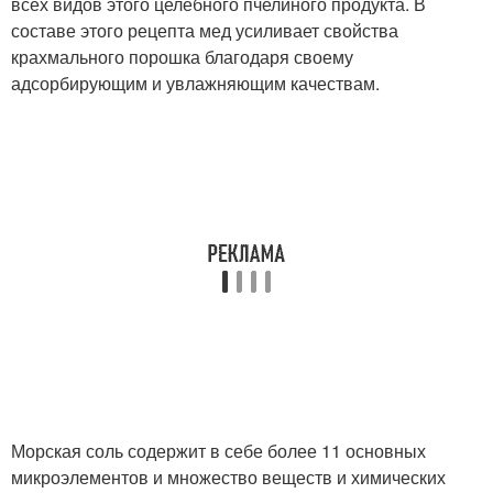
всех видов этого целебного пчелиного продукта. В
составе этого рецепта мед усиливает свойства
крахмального порошка благодаря своему
адсорбирующим и увлажняющим качествам.
Морская соль содержит в себе более 11 основных
микроэлементов и множество веществ и химических