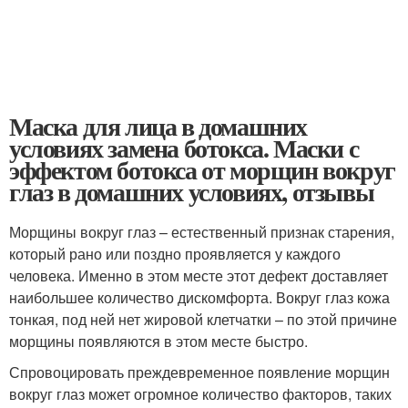
Маска для лица в домашних
условиях замена ботокса. Маски с
эффектом ботокса от морщин вокруг
глаз в домашних условиях, отзывы
Морщины вокруг глаз – естественный признак старения,
который рано или поздно проявляется у каждого
человека. Именно в этом месте этот дефект доставляет
наибольшее количество дискомфорта. Вокруг глаз кожа
тонкая, под ней нет жировой клетчатки – по этой причине
морщины появляются в этом месте быстро.
Спровоцировать преждевременное появление морщин
вокруг глаз может огромное количество факторов, таких