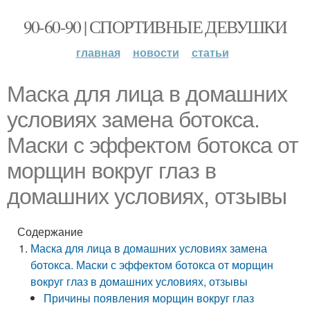
90-60-90 | СПОРТИВНЫЕ ДЕВУШКИ
главная
новости
статьи
Маска для лица в домашних
условиях замена ботокса.
Маски с эффектом ботокса от
морщин вокруг глаз в
домашних условиях, отзывы
Содержание
Маска для лица в домашних условиях замена
ботокса. Маски с эффектом ботокса от морщин
вокруг глаз в домашних условиях, отзывы
Причины появления морщин вокруг глаз