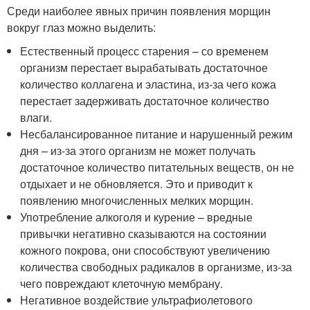
Среди наиболее явных причин появления морщин
вокруг глаз можно выделить:
Естественный процесс старения – со временем
организм перестает вырабатывать достаточное
количество коллагена и эластина, из-за чего кожа
перестает задерживать достаточное количество
влаги.
Несбалансированное питание и нарушенный режим
дня – из-за этого организм не может получать
достаточное количество питательных веществ, он не
отдыхает и не обновляется. Это и приводит к
появлению многочисленных мелких морщин.
Употребление алкоголя и курение – вредные
привычки негативно сказываются на состоянии
кожного покрова, они способствуют увеличению
количества свободных радикалов в организме, из-за
чего повреждают клеточную мембрану.
Негативное воздействие ультрафиолетового