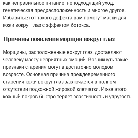
как неправильное питание, неподходящий уход,
генетическая предрасположенность и многое другое.
Избавиться от такого дефекта вам помогут маски для
кожи вокруг глаз с эффектом ботокса.
Причины появления морщин вокруг глаз
Морщины, расположенные вокруг глаз, доставляют
человеку массу неприятных эмоций. Возникнуть такие
признаки старения могут в достаточно молодом
возрасте. Основная причина преждевременного
старения кожи вокруг глаз заключается в полном
отсутствии подкожной жировой клетчатки. Из-за этого
кожный покров быстро теряет эластичность и упругость.