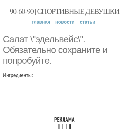
90-60-90 | СПОРТИВНЫЕ ДЕВУШКИ
главная
новости
статьи
Салат \"эдельвейс\".
Обязательно сохраните и
попробуйте.
Ингредиенты: