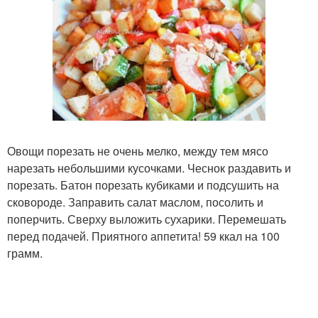
Овощи порезать не очень мелко, между тем мясо
нарезать небольшими кусочками. Чеснок раздавить и
порезать. Батон порезать кубиками и подсушить на
сковороде. Заправить салат маслом, посолить и
поперчить. Сверху выложить сухарики. Перемешать
перед подачей. Приятного аппетита! 59 ккал на 100
грамм.