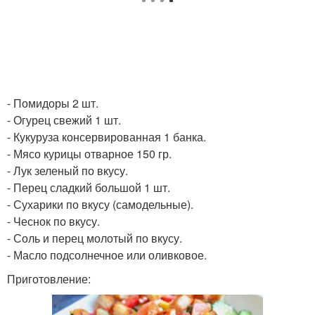
- Помидоры 2 шт.
- Огурец свежий 1 шт.
- Кукуруза консервированная 1 банка.
- Мясо курицы отварное 150 гр.
- Лук зеленый по вкусу.
- Перец сладкий большой 1 шт.
- Сухарики по вкусу (самодельные).
- Чеснок по вкусу.
- Соль и перец молотый по вкусу.
- Масло подсолнечное или оливковое.
Приготовление: