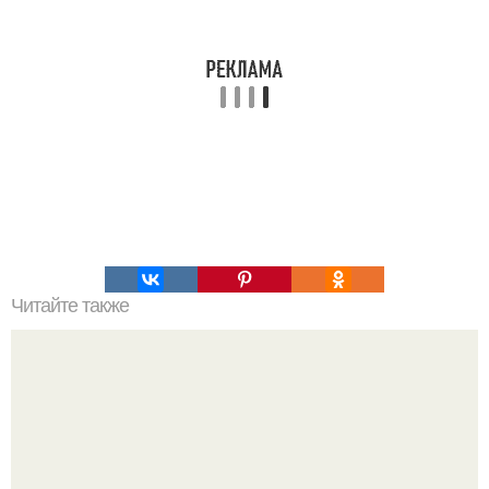
Читайте также