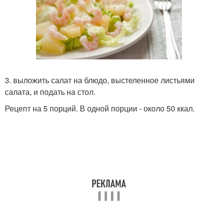
3. выложить салат на блюдо, выстеленное листьями
салата, и подать на стол.
Рецепт на 5 порций. В одной порции - около 50 ккал.