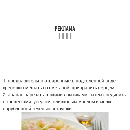
1. предварительно отваренные в подсоленной воде
креветки смешать со сметаной, приправить перцем.
2. ананас нарезать тонкими ломтиками, затем соединить
с креветками, уксусом, оливковым маслом и мелко
нарубленной зеленью петрушки.