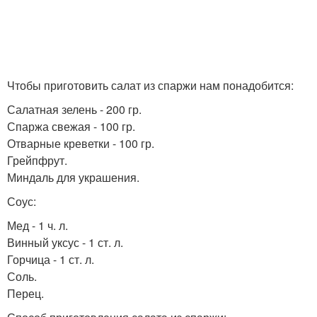
Чтобы приготовить салат из спаржи нам понадобится:
Салатная зелень - 200 гр.
Спаржа свежая - 100 гр.
Отварные креветки - 100 гр.
Грейпфрут.
Миндаль для украшения.
Соус:
Мед - 1 ч. л.
Винный уксус - 1 ст. л.
Горчица - 1 ст. л.
Соль.
Перец.