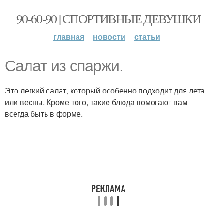
90-60-90 | СПОРТИВНЫЕ ДЕВУШКИ
главная
новости
статьи
Салат из спаржи.
Это легкий салат, который особенно подходит для лета
или весны. Кроме того, такие блюда помогают вам
всегда быть в форме.