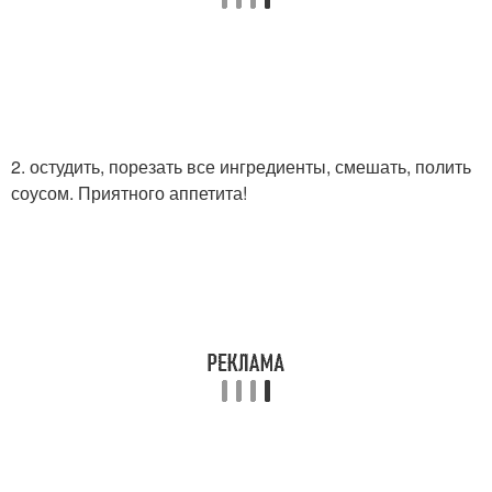
2. остудить, порезать все ингредиенты, смешать, полить
соусом. Приятного аппетита!