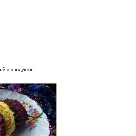
й и продуктов.