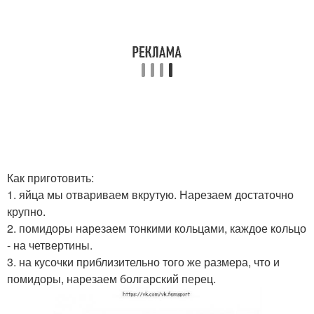
Как приготовить:
1. яйца мы отвариваем вкрутую. Нарезаем достаточно
крупно.
2. помидоры нарезаем тонкими кольцами, каждое кольцо
- на четвертины.
3. на кусочки приблизительно того же размера, что и
помидоры, нарезаем болгарский перец.