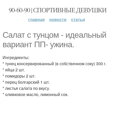
90-60-90 | СПОРТИВНЫЕ ДЕВУШКИ
главная
новости
статьи
Салат с тунцом - идеальный
вариант ПП- ужина.
Ингредиенты:
* тунец консервированный (в собственном соку) 300 г.
* яйца 2 шт.
* помидоры 2 шт.
* перец болгарский 1 шт.
* листья салата по вкусу.
* оливковое масло, лимонный сок.