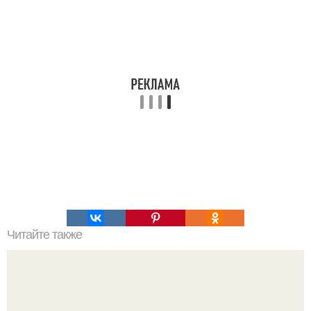
Читайте также