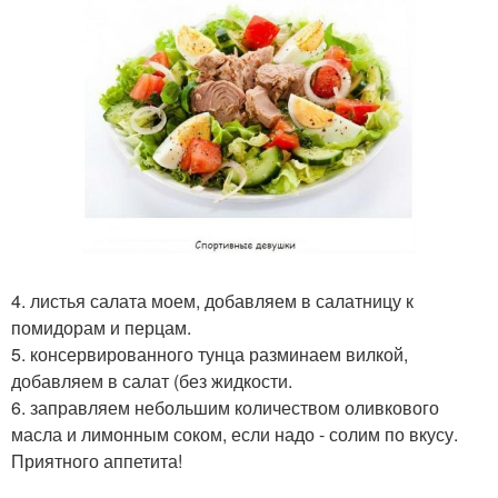
4. листья салата моем, добавляем в салатницу к
помидорам и перцам.
5. консервированного тунца разминаем вилкой,
добавляем в салат (без жидкости.
6. заправляем небольшим количеством оливкового
масла и лимонным соком, если надо - солим по вкусу.
Приятного аппетита!