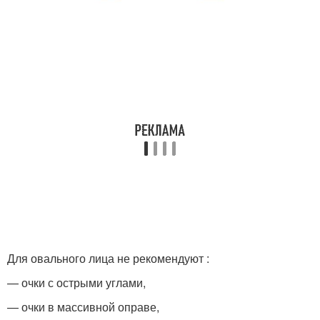
Для овального лица не рекомендуют :
— очки с острыми углами,
— очки в массивной оправе,