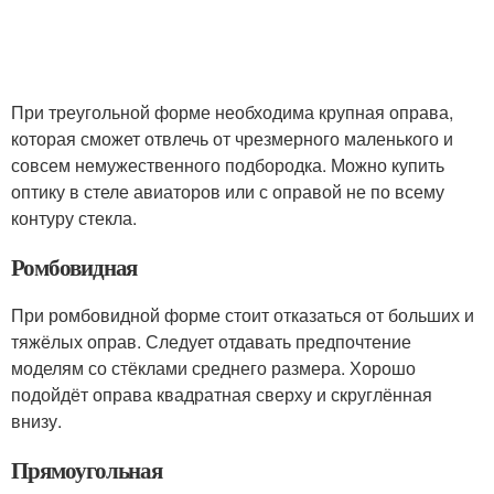
При треугольной форме необходима крупная оправа,
которая сможет отвлечь от чрезмерного маленького и
совсем немужественного подбородка. Можно купить
оптику в стеле авиаторов или с оправой не по всему
контуру стекла.
Ромбовидная
При ромбовидной форме стоит отказаться от больших и
тяжёлых оправ. Следует отдавать предпочтение
моделям со стёклами среднего размера. Хорошо
подойдёт оправа квадратная сверху и скруглённая
внизу.
Прямоугольная