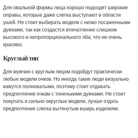
Для овальной формы лица хорошо подходят широкие
оправы, которые даже слегка выступают в области
ушей. Не стоит выбирать модели с низко посаженными
дужками, так как создастся впечатление слишком
высокого и непропорционального лба, что не очень
красиво.
Круглый тип
Для мужчин с круглым лицом подойдут практически
любые модели очков. Но иногда такие люди визуально
кажутся полноватыми, поэтому стоит отдавать
предпочтение очкам с тоненькими дужками. Не стоит
покупать и сильно округлые модели, лучше отдать
предпочтение слегка вытянутым вширь изделиям.