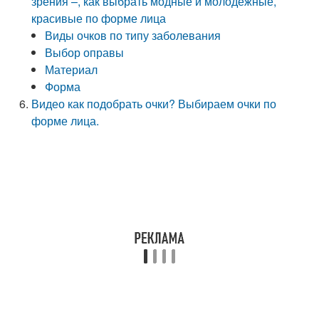
зрения –, как выбрать модные и молодежные,
красивые по форме лица
Виды очков по типу заболевания
Выбор оправы
Материал
Форма
Видео как подобрать очки? Выбираем очки по
форме лица.