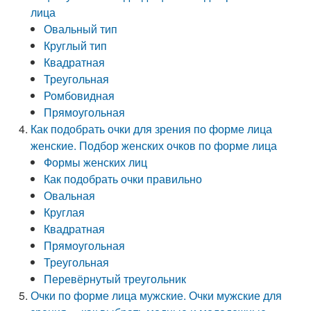
лица
Овальный тип
Круглый тип
Квадратная
Треугольная
Ромбовидная
Прямоугольная
Как подобрать очки для зрения по форме лица
женские. Подбор женских очков по форме лица
Формы женских лиц
Как подобрать очки правильно
Овальная
Круглая
Квадратная
Прямоугольная
Треугольная
Перевёрнутый треугольник
Очки по форме лица мужские. Очки мужские для