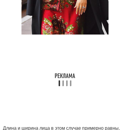
Длина и ширина лица в этом случае примерно равны,