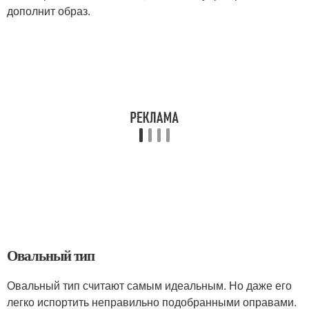
дополнит образ.
Овальный тип
Овальный тип считают самым идеальным. Но даже его
легко испортить неправильно подобранными оправами.