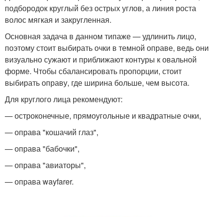
подбородок круглый без острых углов, а линия роста
волос мягкая и закругленная.
Основная задача в данном типаже — удлинить лицо,
поэтому стоит выбирать очки в темной оправе, ведь они
визуально сужают и приближают контуры к овальной
форме. Чтобы сбалансировать пропорции, стоит
выбирать оправу, где ширина больше, чем высота.
Для круглого лица рекомендуют:
— остроконечные, прямоугольные и квадратные очки,
— оправа "кошачий глаз",
— оправа "бабочки",
— оправа "авиаторы",
— оправа wayfarer.