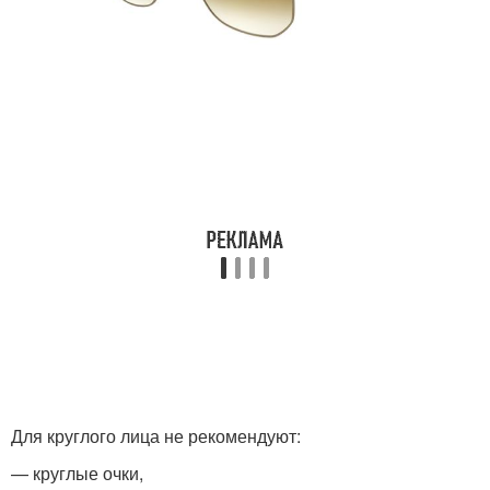
Для круглого лица не рекомендуют:
— круглые очки,