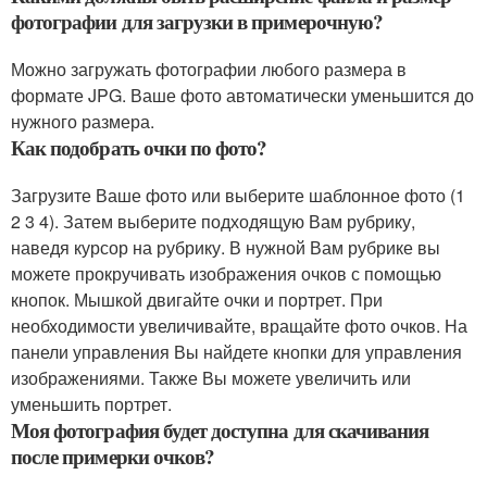
фотографии для загрузки в примерочную?
Можно загружать фотографии любого размера в
формате JPG. Ваше фото автоматически уменьшится до
нужного размера.
Как подобрать очки по фото?
Загрузите Ваше фото или выберите шаблонное фото (1
2 3 4). Затем выберите подходящую Вам рубрику,
наведя курсор на рубрику. В нужной Вам рубрике вы
можете прокручивать изображения очков с помощью
кнопок. Мышкой двигайте очки и портрет. При
необходимости увеличивайте, вращайте фото очков. На
панели управления Вы найдете кнопки для управления
изображениями. Также Вы можете увеличить или
уменьшить портрет.
Моя фотография будет доступна для скачивания
после примерки очков?