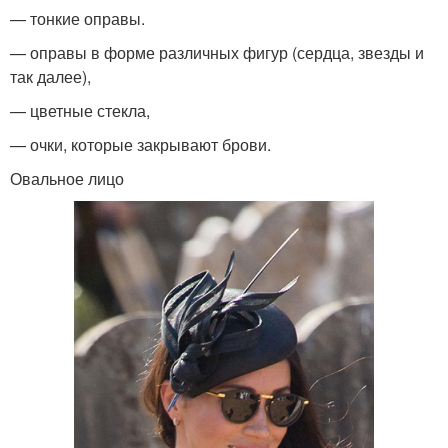
— тонкие оправы.
— оправы в форме различных фигур (сердца, звезды и
так далее),
— цветные стекла,
— очки, которые закрывают брови.
Овальное лицо