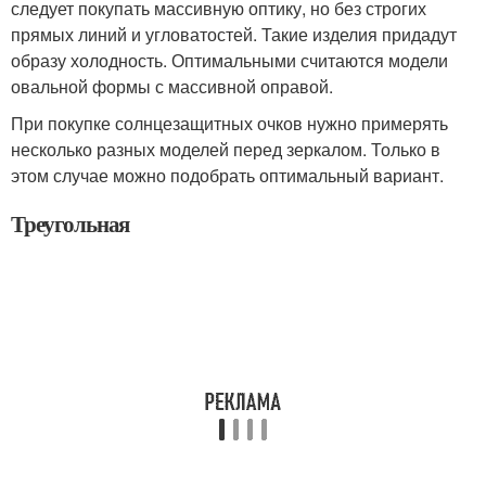
следует покупать массивную оптику, но без строгих
прямых линий и угловатостей. Такие изделия придадут
образу холодность. Оптимальными считаются модели
овальной формы с массивной оправой.
При покупке солнцезащитных очков нужно примерять
несколько разных моделей перед зеркалом. Только в
этом случае можно подобрать оптимальный вариант.
Треугольная