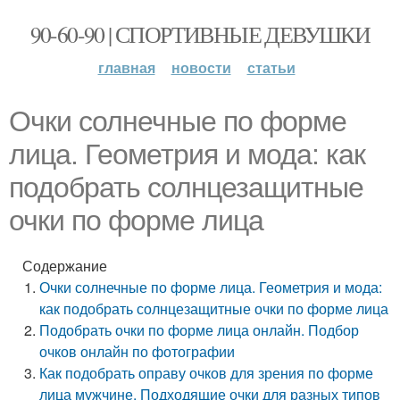
90-60-90 | СПОРТИВНЫЕ ДЕВУШКИ
главная
новости
статьи
Очки солнечные по форме
лица. Геометрия и мода: как
подобрать солнцезащитные
очки по форме лица
Содержание
Очки солнечные по форме лица. Геометрия и мода:
как подобрать солнцезащитные очки по форме лица
Подобрать очки по форме лица онлайн. Подбор
очков онлайн по фотографии
Как подобрать оправу очков для зрения по форме
лица мужчине. Подходящие очки для разных типов