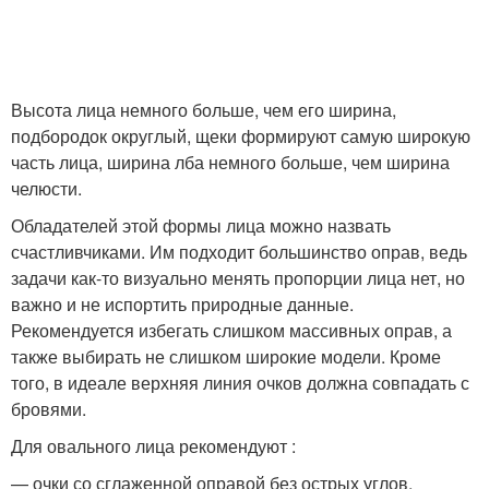
Высота лица немного больше, чем его ширина,
подбородок округлый, щеки формируют самую широкую
часть лица, ширина лба немного больше, чем ширина
челюсти.
Обладателей этой формы лица можно назвать
счастливчиками. Им подходит большинство оправ, ведь
задачи как-то визуально менять пропорции лица нет, но
важно и не испортить природные данные.
Рекомендуется избегать слишком массивных оправ, а
также выбирать не слишком широкие модели. Кроме
того, в идеале верхняя линия очков должна совпадать с
бровями.
Для овального лица рекомендуют :
— очки со сглаженной оправой без острых углов,