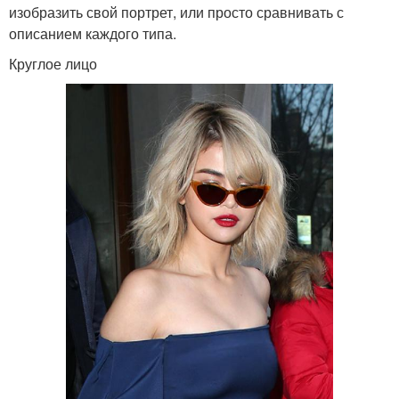
изобразить свой портрет, или просто сравнивать с
описанием каждого типа.
Круглое лицо