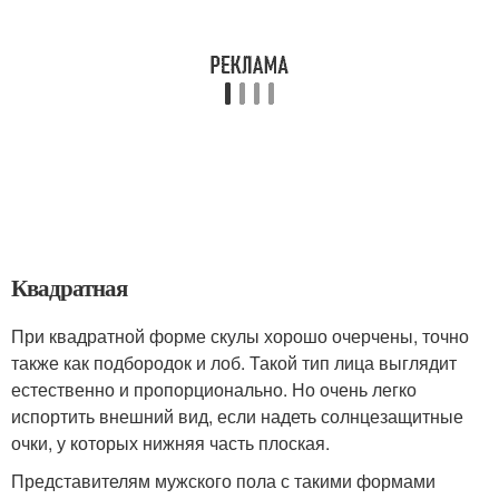
Квадратная
При квадратной форме скулы хорошо очерчены, точно
также как подбородок и лоб. Такой тип лица выглядит
естественно и пропорционально. Но очень легко
испортить внешний вид, если надеть солнцезащитные
очки, у которых нижняя часть плоская.
Представителям мужского пола с такими формами