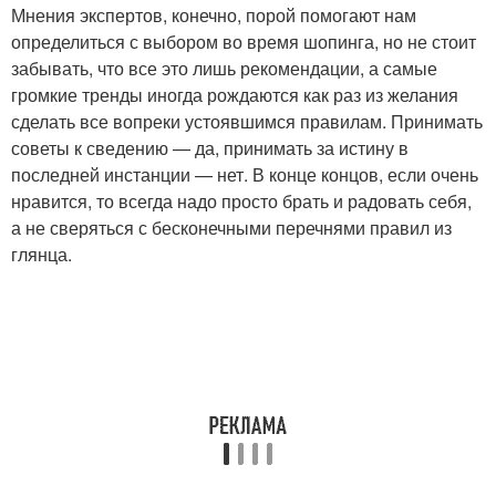
Мнения экспертов, конечно, порой помогают нам
определиться с выбором во время шопинга, но не стоит
забывать, что все это лишь рекомендации, а самые
громкие тренды иногда рождаются как раз из желания
сделать все вопреки устоявшимся правилам. Принимать
советы к сведению — да, принимать за истину в
последней инстанции — нет. В конце концов, если очень
нравится, то всегда надо просто брать и радовать себя,
а не сверяться с бесконечными перечнями правил из
глянца.