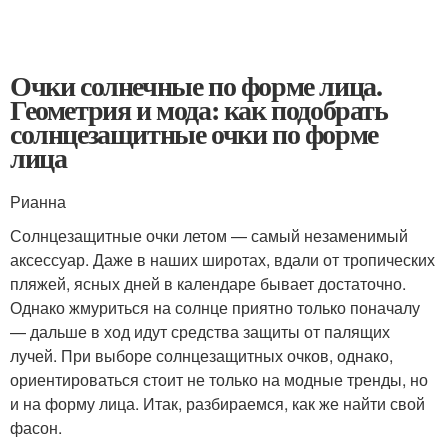
Очки солнечные по форме лица.
Геометрия и мода: как подобрать
солнцезащитные очки по форме
лица
Рианна
Солнцезащитные очки летом — самый незаменимый
аксессуар. Даже в наших широтах, вдали от тропических
пляжей, ясных дней в календаре бывает достаточно.
Однако жмуриться на солнце приятно только поначалу
— дальше в ход идут средства защиты от палящих
лучей. При выборе солнцезащитных очков, однако,
ориентироваться стоит не только на модные тренды, но
и на форму лица. Итак, разбираемся, как же найти свой
фасон.