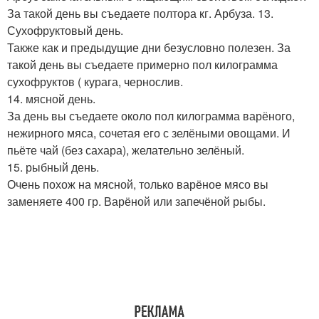
За такой день вы съедаете полтора кг. Арбуза. 13.
Сухофруктовый день.
Также как и предыдущие дни безусловно полезен. За
такой день вы съедаете примерно пол килограмма
сухофруктов ( курага, чернослив.
14. мясной день.
За день вы съедаете около пол килограмма варёного,
нежирного мяса, сочетая его с зелёными овощами. И
пьёте чай (без сахара), желательно зелёный.
15. рыбный день.
Очень похож на мясной, только варёное мясо вы
заменяете 400 гр. Варёной или запечёной рыбы.