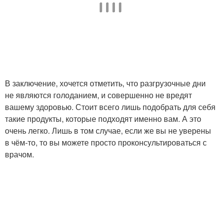
В заключение, хочется отметить, что разгрузочные дни
не являются голоданием, и совершенно не вредят
вашему здоровью. Стоит всего лишь подобрать для себя
такие продукты, которые подходят именно вам. А это
очень легко. Лишь в том случае, если же вы не уверены
в чём-то, то вы можете просто проконсультироваться с
врачом.