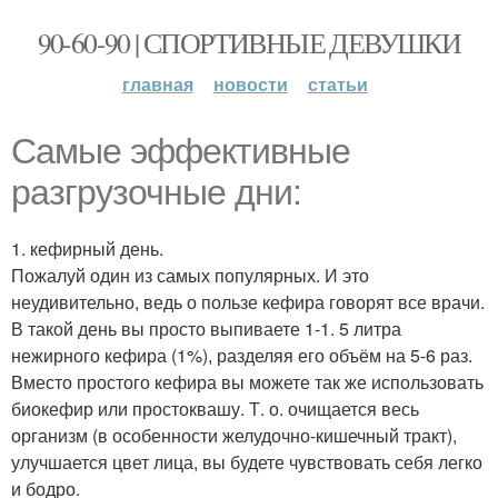
90-60-90 | СПОРТИВНЫЕ ДЕВУШКИ
главная
новости
статьи
Самые эффективные
разгрузочные дни:
1. кефирный день.
Пожалуй один из самых популярных. И это
неудивительно, ведь о пользе кефира говорят все врачи.
В такой день вы просто выпиваете 1-1. 5 литра
нежирного кефира (1%), разделяя его объём на 5-6 раз.
Вместо простого кефира вы можете так же использовать
биокефир или простоквашу. Т. о. очищается весь
организм (в особенности желудочно-кишечный тракт),
улучшается цвет лица, вы будете чувствовать себя легко
и бодро.