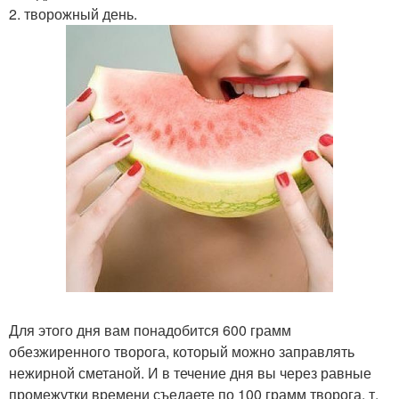
2. творожный день.
Для этого дня вам понадобится 600 грамм
обезжиренного творога, который можно заправлять
нежирной сметаной. И в течение дня вы через равные
промежутки времени съедаете по 100 грамм творога, т.